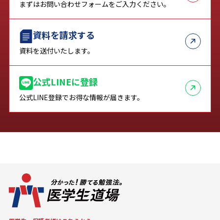
まずはお問い合わせフォームをご入力ください。
資料を請求する
資料を送付いたします。
公式LINEに登録
公式LINE登録でお得な情報が届きます。