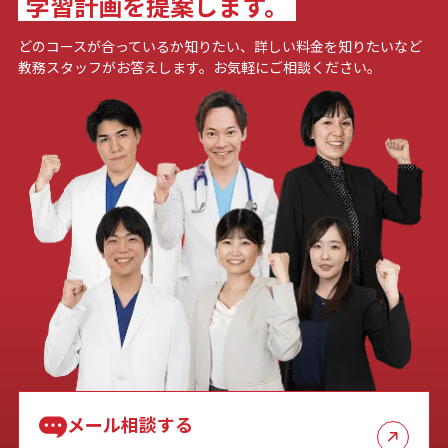
学習計画を提案します。
どのコースが合っているか知りたい、詳しい料金を知りたいなど
教務スタッフがお答えします。お気軽にご相談ください。
メール相談する