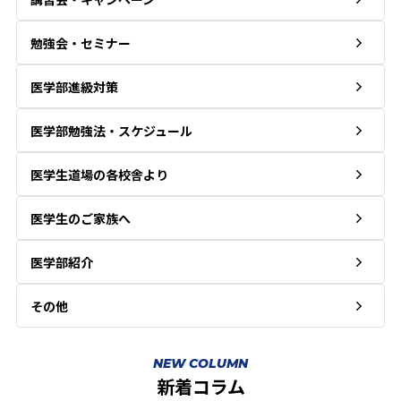
勉強会・セミナー
医学部進級対策
医学部勉強法・スケジュール
医学生道場の各校舎より
医学生のご家族へ
医学部紹介
その他
NEW COLUMN
新着コラム