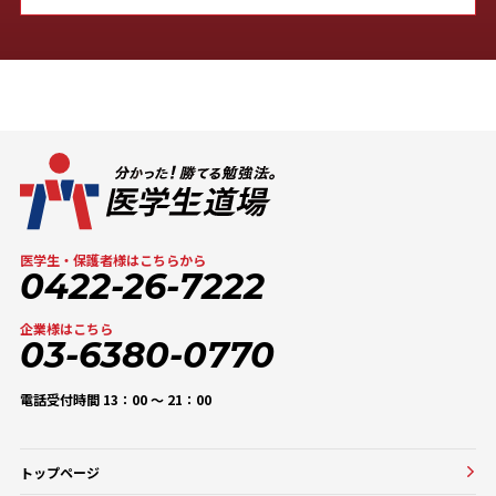
医学生・保護者様はこちらから
0422-26-7222
企業様はこちら
03-6380-0770
電話受付時間 13：00 〜 21：00
トップページ