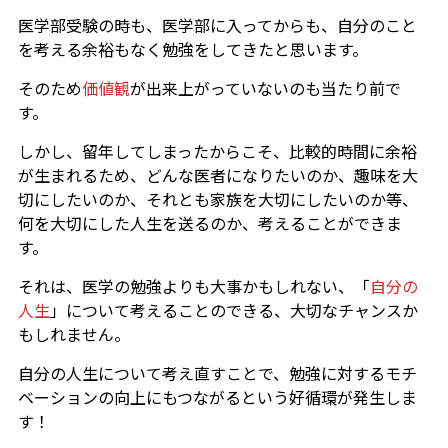
医学部受験の時も、医学部に入ってからも、自分のこと
を考える余裕もなく勉強をしてきたと思います。
そのため
価値観
が出来上がっていないのも当たり前で
す。
しかし、留年してしまったからこそ、比較的時間に余裕
が生まれるため、どんな医者になりたいのか、趣味を大
切にしたいのか、それとも家族を大切にしたいのか等、
何を大切にした人生を送るのか、考えることができま
す。
それは、医学の勉強よりも大事かもしれない、「
自分の
人生
」について考えることのできる、大切なチャンスか
もしれません。
自分の人生について考え直すことで、勉強に対するモチ
ベーションの向上にもつながるという好循環が発生しま
す！