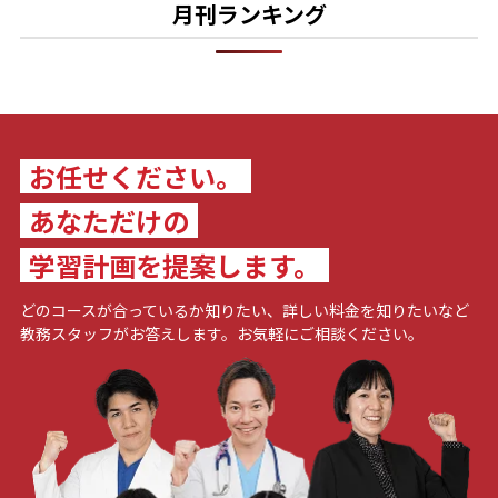
月刊ランキング
お任せください。
あなただけの
学習計画を提案します。
どのコースが合っているか知りたい、詳しい料金を知りたいなど
教務スタッフがお答えします。お気軽にご相談ください。