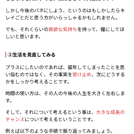
しかし今後のバネにしよう、というのはもしかしたらキ
レイごとだと思う方がいらっしゃるかもしれません。
でも、それくらいの
貪欲な気持ち
を持って、糧にしてほ
しいと思います。
②生活を見直してみる
プラスにしたいのであれば、留年してしまったことを思
い悩むのではなく、その事実を
受け止め
、次にどうする
かをしっかり考えることです。
時間の使い方は、その人の今後の人生を大きく左右しま
す。
そして、それについて考えるという事は、
大きな成長の
チャンス
について考えるということです。
例えば以下のような手順で振り返ってみましょう。