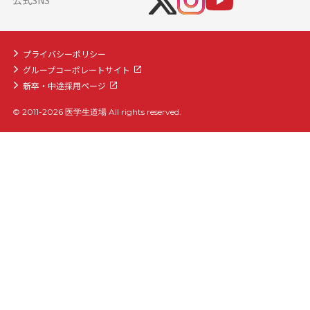
公式SNS
プライバシーポリシー
グループコーポレートサイト
新卒・中途採用ページ
© 2011-2026 医学生道場 All rights reserved.