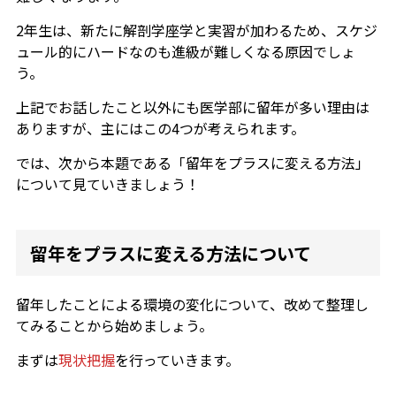
2年生は、新たに解剖学座学と実習が加わるため、スケジ
ュール的にハードなのも進級が難しくなる原因でしょ
う。
上記でお話したこと以外にも医学部に留年が多い理由は
ありますが、主にはこの4つが考えられます。
では、次から本題である「留年をプラスに変える方法」
について見ていきましょう！
留年をプラスに変える方法について
留年したことによる環境の変化について、改めて整理し
てみることから始めましょう。
まずは
現状把握
を
行っていきます。