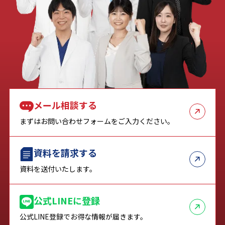
メール相談する
まずはお問い合わせフォームをご入力ください。
資料を請求する
資料を送付いたします。
公式LINEに登録
公式LINE登録でお得な情報が届きます。