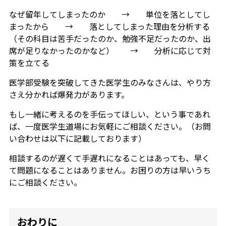
なぜ留年してしまったのか → 単位を落としてし
まったから → 落としてしまった理由を分析する
（その科目は苦手だったのか、勉強不足だったのか、出
席が足りなかったのかなど） → 分析に応じて対
策を立てる
医学部受験を突破してきた医学生のみなさんは、やり方
さえ分かれば爆発力があります。
もし一緒に考えるのを手伝ってほしい、という事であれ
ば、一度医学生道場にお気軽にご相談ください。（お問
い合わせは以下に記載しております）
相談するのが遅くて手遅れになることはあっても、早く
て問題になることはありません。お困りの方は早いうち
にご相談ください。
おわりに