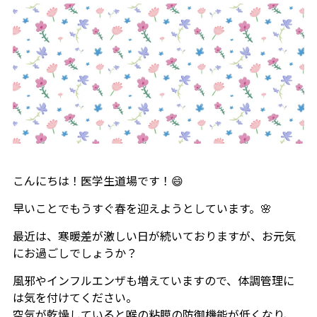
こんにちは！医学生道場です！😄
早いことでもうすぐ春を迎えようとしています。🌸
最近は、寒暖差が激しい日が続いておりますが、お元気
にお過ごしでしょうか？
風邪やインフルエンザも増えていますので、体調管理に
は気を付けてください。
空気が乾燥していると喉の粘膜の防御機能が低くなり、