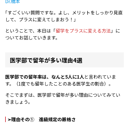
Dr.橋本
｢すごくいい質問ですな。よし、メリットをしっかり見直
して、プラスに変えてしまおう！」
ということで、本日は「
留学をプラスに変える方法
」に
ついてお話していきます。
医学部で留年が多い理由4選
医学部での留年率は、なんと5人に1人
と言われていま
す。（1度でも留年したことのある医学生の割合）。
そこでまずは、医学部で留年が多い理由についてみてい
きましょう。
➢理由その① 進級規定の厳格さ