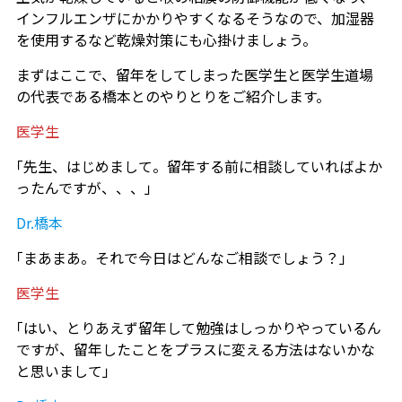
インフルエンザにかかりやすくなるそうなので、加湿器
を使用するなど乾燥対策にも心掛けましょう。
まずはここで、留年をしてしまった医学生と医学生道場
の代表である橋本とのやりとりをご紹介します。
医学生
｢先生、はじめまして。留年する前に相談していればよか
ったんですが、、、」
Dr.橋本
｢まあまあ。それで今日はどんなご相談でしょう？」
医学生
｢はい、とりあえず留年して勉強はしっかりやっているん
ですが、留年したことをプラスに変える方法はないかな
と思いまして」