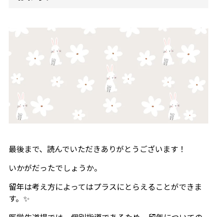
最後まで、読んでいただきありがとうございます！
いかがだったでしょうか。
留年は考え方によってはプラスにとらえることができま
す。✨