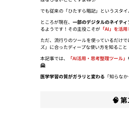
でも従来の「ひたすら暗記」というスタイ
ところが現在、
一部のデジタルのネイティ
るようです！その主役こそが
「AI」を活
ただ、流行りのツールを使っているだけで
ズ」に合ったディープな使い方を知ること
本記事では、
「AI活用・思考整理ツール」
🤗
医学学習の質がガラリと変わる
「知らなか
🧠