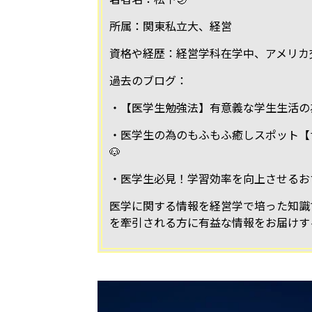
所属：関東私立大、経営
資格や経歴：経営学科在学中、アメリカ
過去のブログ：
・【医学生勉強法】有意義な学生生活の
・医学生の為のもふもふ癒しスポット【
🐶
・医学生必見！学習効率を向上させるお
医学に関する情報を経営学で培った知識
を牽引される方に有益な情報をお届けす