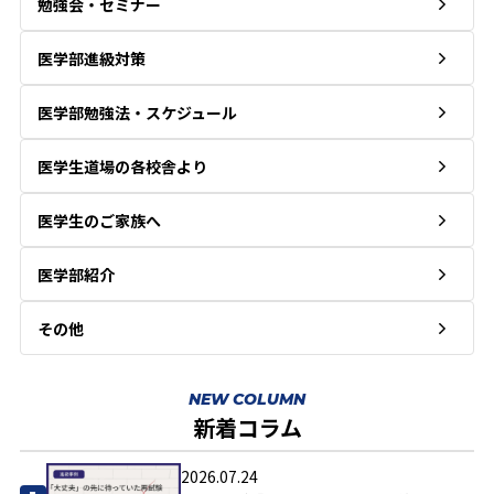
勉強会・セミナー
医学部進級対策
医学部勉強法・スケジュール
医学生道場の各校舎より
医学生のご家族へ
医学部紹介
その他
NEW COLUMN
新着コラム
2026.07.24