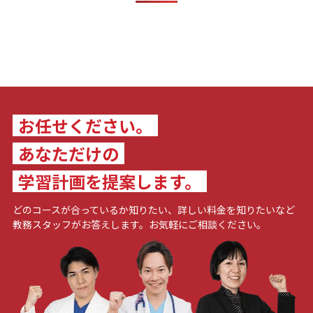
お任せください。
あなただけの
学習計画を提案します。
どのコースが合っているか知りたい、詳しい料金を知りたいなど
教務スタッフがお答えします。お気軽にご相談ください。