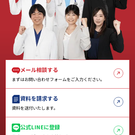
メール相談する
まずはお問い合わせフォームをご入力ください。
資料を請求する
資料を送付いたします。
公式LINEに登録