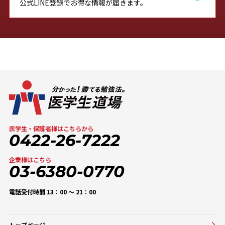
公式LINE登録でお得な情報が届きます。
医学生・保護者様はこちらから
0422-26-7222
企業様はこちら
03-6380-0770
電話受付時間 13：00 〜 21：00
トップページ