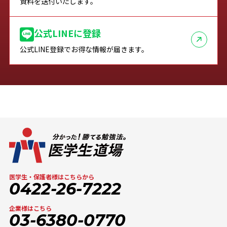
資料を送付いたします。
公式LINEに登録
公式LINE登録でお得な情報が届きます。
医学生・保護者様はこちらから
0422-26-7222
企業様はこちら
03-6380-0770