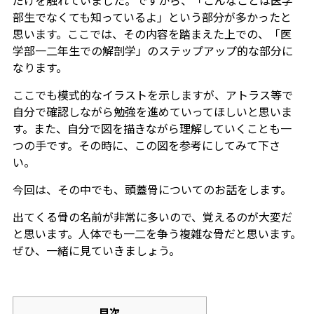
だけを触れていました。ですから、「こんなことは医学
部生でなくても知っているよ」という部分が多かったと
思います。ここでは、その内容を踏まえた上での、「医
学部一二年生での解剖学」のステップアップ的な部分に
なります。
ここでも模式的なイラストを示しますが、アトラス等で
自分で確認しながら勉強を進めていってほしいと思いま
す。また、自分で図を描きながら理解していくことも一
つの手です。その時に、この図を参考にしてみて下さ
い。
今回は、その中でも、頭蓋骨についてのお話をします。
出てくる骨の名前が非常に多いので、覚えるのが大変だ
と思います。人体でも一二を争う複雑な骨だと思います。
ぜひ、一緒に見ていきましょう。
目次