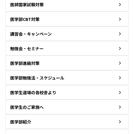
医師国家試験対策
医学部CBT対策
講習会・キャンペーン
勉強会・セミナー
医学部進級対策
医学部勉強法・スケジュール
医学生道場の各校舎より
医学生のご家族へ
医学部紹介