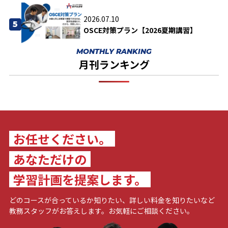
2026.07.10
5
OSCE対策プラン【2026夏期講習】
MONTHLY RANKING
月刊ランキング
お任せください。
あなただけの
学習計画を提案します。
どのコースが合っているか知りたい、詳しい料金を知りたいなど
教務スタッフがお答えします。お気軽にご相談ください。