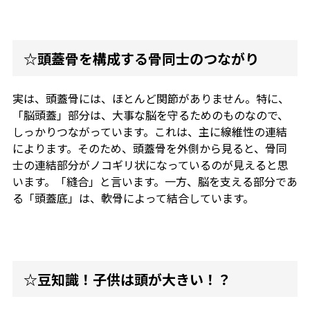
☆頭蓋骨を構成する骨同士のつながり
実は、頭蓋骨には、ほとんど関節がありません。特に、
「脳頭蓋」部分は、大事な脳を守るためのものなので、
しっかりつながっています。これは、主に線維性の連結
によります。そのため、頭蓋骨を外側から見ると、骨同
士の連結部分がノコギリ状になっているのが見えると思
います。「縫合」と言います。一方、脳を支える部分であ
る「頭蓋底」は、軟骨によって結合しています。
☆豆知識！子供は頭が大きい！？