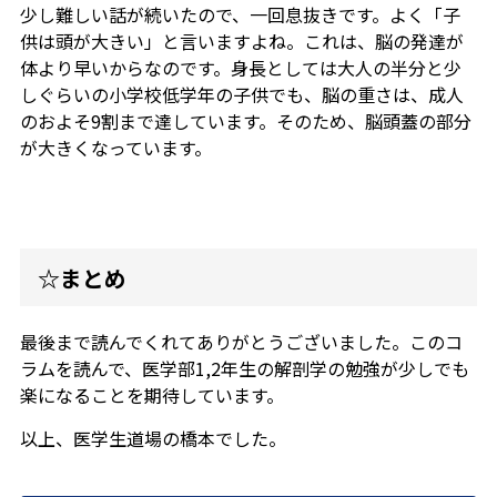
少し難しい話が続いたので、一回息抜きです。よく「子
供は頭が大きい」と言いますよね。これは、脳の発達が
体より早いからなのです。身長としては大人の半分と少
しぐらいの小学校低学年の子供でも、脳の重さは、成人
のおよそ9割まで達しています。そのため、脳頭蓋の部分
が大きくなっています。
☆まとめ
最後まで読んでくれてありがとうございました。このコ
ラムを読んで、医学部1,2年生の解剖学の勉強が少しでも
楽になることを期待しています。
以上、医学生道場の橋本でした。