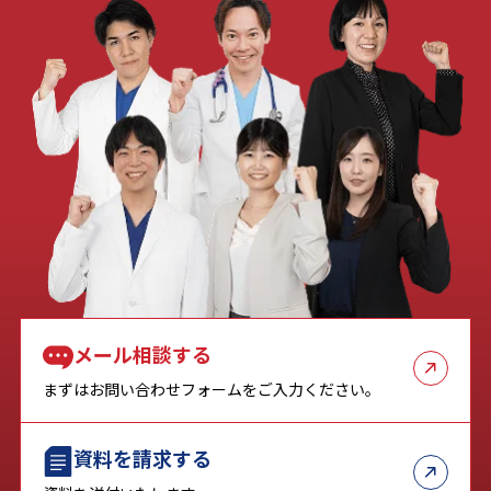
メール相談する
まずはお問い合わせフォームをご入力ください。
資料を請求する