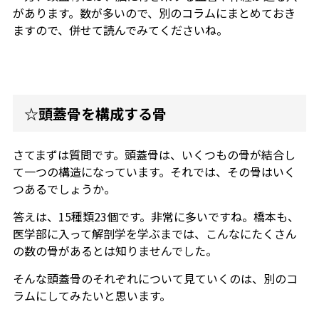
があります。数が多いので、別のコラムにまとめておき
ますので、併せて読んでみてくださいね。
☆頭蓋骨を構成する骨
さてまずは質問です。頭蓋骨は、いくつもの骨が結合し
て一つの構造になっています。それでは、その骨はいく
つあるでしょうか。
答えは、15種類23個です。非常に多いですね。橋本も、
医学部に入って解剖学を学ぶまでは、こんなにたくさん
の数の骨があるとは知りませんでした。
そんな頭蓋骨のそれぞれについて見ていくのは、別のコ
ラムにしてみたいと思います。