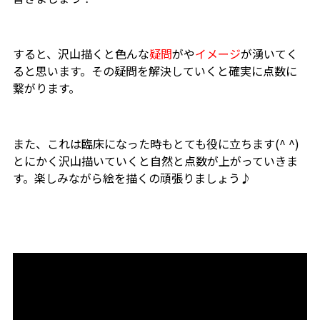
すると、沢山描くと色んな
疑問
がや
イメージ
が湧いてく
ると思います。その疑問を解決していくと確実に点数に
繋がります。
また、これは臨床になった時もとても役に立ちます(^ ^)
とにかく沢山描いていくと自然と点数が上がっていきま
す。楽しみながら絵を描くの頑張りましょう♪