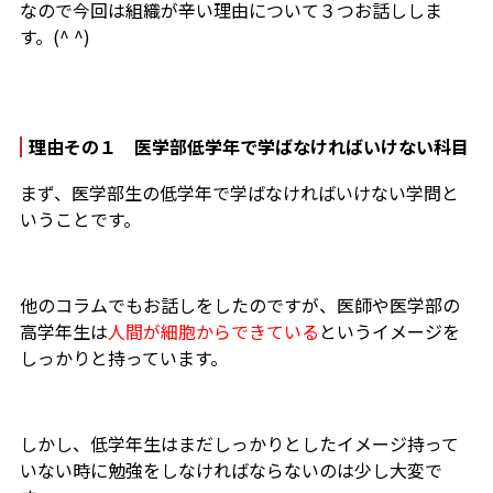
なので今回は組織が辛い理由について３つお話ししま
す。(^ ^)
理由その１ 医学部低学年で学ばなければいけない科目
まず、医学部生の低学年で学ばなければいけない学問と
いうことです。
他のコラムでもお話しをしたのですが、医師や医学部の
高学年生は
人間が細胞からできている
というイメージを
しっかりと持っています。
しかし、低学年生はまだしっかりとしたイメージ持って
いない時に勉強をしなければならないのは少し大変で