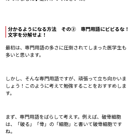
分かるようになる方法 その② 専門用語にビビるな！
文字を分解せよ！
最初は、専門用語の多さに圧倒されてしまった医学生も
多いと思います。
しかし、そんな専門用語ですが、頑張って立ち向かいま
しょう！このように考えて勉強することをおすすめしま
す。
まず、専門用語をばらして考えす。例えば、破骨細胞
は、「破る」「骨」の「細胞」と書いて破骨細胞です
ね。