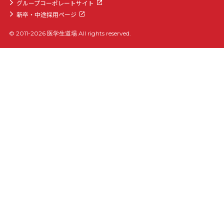
グループコーポレートサイト
新卒・中途採用ページ
© 2011-2026 医学生道場 All rights reserved.