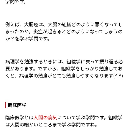
学問です。
例えば、大腸癌は、大腸の組織どのように悪くなってし
まったのか。炎症が起きるとどのようになってしまうの
か？を学ぶ学問です。
病理学を勉強するときには、組織学に戻って振り返る必
要があります。ですから、組織学をしっかり勉強してお
くと、病理学の勉強がとても勉強しやすくなります(^ ^)
臨床医学
臨床医学とは
人間の病気
について学ぶ学問です。組織学
は人間の細かいところまで学ぶ学問ですね。