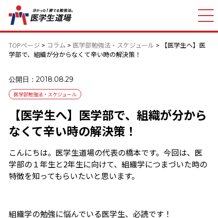
TOPページ
>
コラム
>
医学部勉強法・スケジュール
>
【医学生へ】医
学部で、組織が分からなくて辛い時の解決策！
公開日：2018.08.29
医学部勉強法・スケジュール
【医学生へ】医学部で、組織が分から
なくて辛い時の解決策！
こんにちは。医学生道場の代表の橋本です。今回は、医
学部の１年生と2年生に向けて、組織学につまづいた時の
特徴を知ってもらいたいと思います。
組織学の勉強に悩んでいる医学生、必読です！