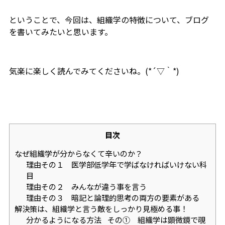
ということで、今回は、組織学の特徴について、ブログ
を書いてみたいと思います。
気楽に楽しく読んでみてくださいね。(*´▽｀*)
目次
なぜ組織学が分からなくて辛いのか？
理由その１ 医学部低学年で学ばなければいけない科
目
理由その２ みんなが違う事を言う
理由その３ 暗記と論理的思考の両方の要素がある
解決策は、組織学と言う敵をしっかり見極める事！
分かるようになる方法 その① 組織学は顕微鏡で覗