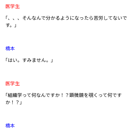
医学生
｢、、、そんなんで分かるようになったら苦労してないで
す。」
橋本
｢はい。すみません。｣
医学生
｢組織学って何なんですか！？顕微鏡を覗くって何です
か！？」
橋本