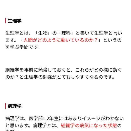
生理学
生理学とは、「生物」の「理科」と書いて生理学と言い
ます。「
人間がどのように動いているのか？
」というの
を学ぶ学問です。
組織学を事前に勉強しておくと、これらがどの様に動く
のか？と生理学の勉強がとてもしやすくなるのです。
病理学
病理学は、医学部1.2年生にはあまりイメージがわかない
と思います。病理学とは、
組織学の病気になった状態
の