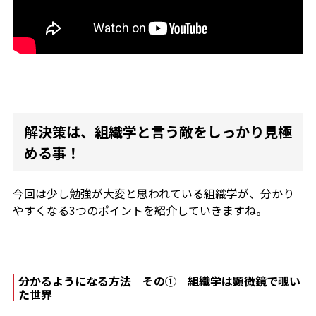
解決策は、組織学と言う敵をしっかり見極
める事！
今回は少し勉強が大変と思われている組織学が、分かり
やすくなる3つのポイントを紹介していきますね。
分かるようになる方法 その① 組織学は顕微鏡で覗い
た世界