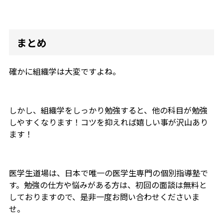
まとめ
確かに組織学は大変ですよね。
しかし、組織学をしっかり勉強すると、他の科目が勉強
しやすくなります！コツを抑えれば嬉しい事が沢山あり
ます！
医学生道場は、日本で唯一の医学生専門の個別指導塾で
す。勉強の仕方や悩みがある方は、初回の面談は無料と
しておりますので、是非一度お問い合わせくださいま
せ。