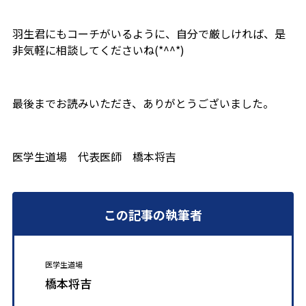
羽生君にもコーチがいるように、自分で厳しければ、是
非気軽に相談してくださいね(*^^*)
最後までお読みいただき、ありがとうございました。
医学生道場 代表医師 橋本将吉
この記事の執筆者
医学生道場
橋本将吉