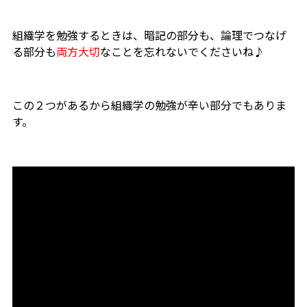
組織学を勉強するときは、暗記の部分も、論理でつなげ
る部分も
両方大切
なことを忘れないでくださいね♪
この２つがあるから組織学の勉強が辛い部分でもありま
す。