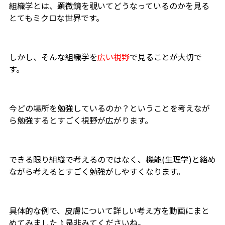
組織学とは、顕微鏡を覗いてどうなっているのかを見る
とてもミクロな世界です。
しかし、そんな組織学を
広い視野
で見ることが大切で
す。
今どの場所を勉強しているのか？ということを考えなが
ら勉強するとすごく視野が広がります。
できる限り組織で考えるのではなく、機能(生理学)と絡め
ながら考えるとすごく勉強がしやすくなります。
具体的な例で、皮膚について詳しい考え方を動画にまと
めてみました♪是非みてくださいね。