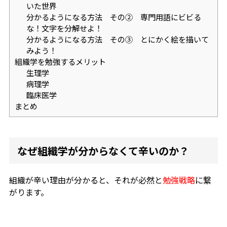
いた世界
分かるようになる方法 その② 専門用語にビビる
な！文字を分解せよ！
分かるようになる方法 その③ とにかく絵を描いて
みよう！
組織学を勉強するメリット
生理学
病理学
臨床医学
まとめ
なぜ組織学が分からなくて辛いのか？
組織が辛い理由が分かると、それが必然と
勉強戦略
に繋
がります。