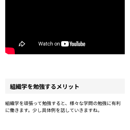
組織学を勉強するメリット
組織学を頑張って勉強すると、様々な学問の勉強に有利
に働きます。少し具体例を話していきますね。