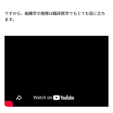
ですから、組織学の勉強は臨床医学でもとても役に立ち
ます。