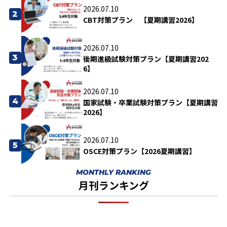
2026.07.10
2
CBT対策プラン 【夏期講習2026】
2026.07.10
3
後期進級試験対策プラン【夏期講習202
6】
2026.07.10
4
国家試験・卒業試験対策プラン【夏期講習
2026】
2026.07.10
5
OSCE対策プラン【2026夏期講習】
MONTHLY RANKING
月刊ランキング