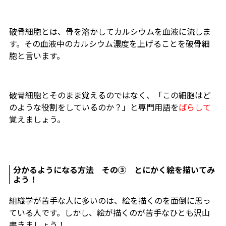
破骨細胞とは、骨を溶かしてカルシウムを血液に流しま
す。その血液中のカルシウム濃度を上げることを破骨細
胞と言います。
破骨細胞とそのまま覚えるのではなく、「この細胞はど
のような役割をしているのか？」と専門用語を
ばらして
覚えましょう。
分かるようになる方法 その③ とにかく絵を描いてみ
よう！
組織学が苦手な人に多いのは、絵を描くのを面倒に思っ
ている人です。しかし、絵が描くのが苦手なひとも沢山
書きましょう！