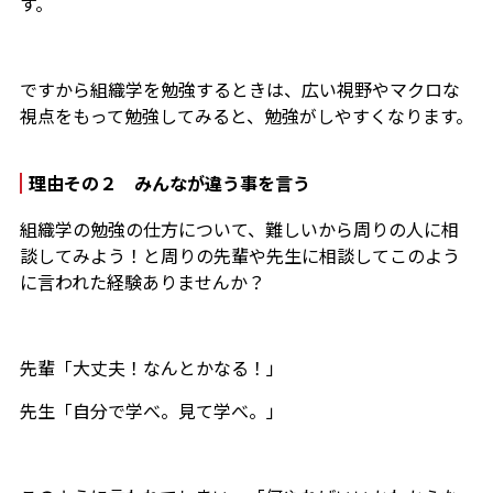
す。
ですから組織学を勉強するときは、広い視野やマクロな
視点をもって勉強してみると、勉強がしやすくなります。
理由その２ みんなが違う事を言う
組織学の勉強の仕方について、難しいから周りの人に相
談してみよう！と周りの先輩や先生に相談してこのよう
に言われた経験ありませんか？
先輩「大丈夫！なんとかなる！」
先生「自分で学べ。見て学べ。」