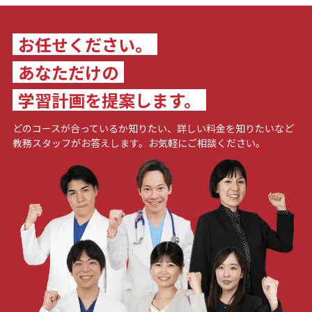
お任せください。
あなただけの
学習計画を提案します。
どのコースが合っているか知りたい、詳しい料金を知りたいなど
教務スタッフがお答えします。お気軽にご相談ください。