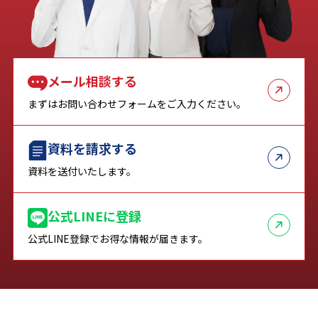
メール相談する
まずはお問い合わせフォームをご入力ください。
資料を請求する
資料を送付いたします。
公式LINEに登録
公式LINE登録でお得な情報が届きます。