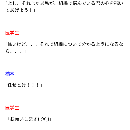
｢よし、それじゃあ私が、組織で悩んでいる君の心を覗い
てあげよう！｣
医学生
｢怖いけど、、、それで組織について分かるようになるな
ら、、、」
橋本
｢任せとけ！！！｣
医学生
「お願いします( ;∀;)」