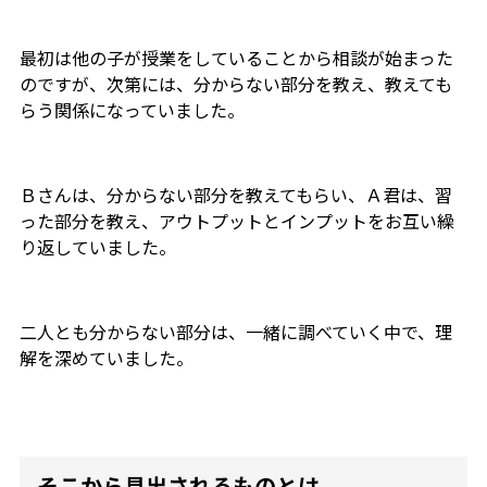
最初は他の子が授業をしていることから相談が始まった
のですが、次第には、分からない部分を教え、教えても
らう関係になっていました。
Ｂさんは、分からない部分を教えてもらい、Ａ君は、習
った部分を教え、アウトプットとインプットをお互い繰
り返していました。
二人とも分からない部分は、一緒に調べていく中で、理
解を深めていました。
そこから見出されるものとは