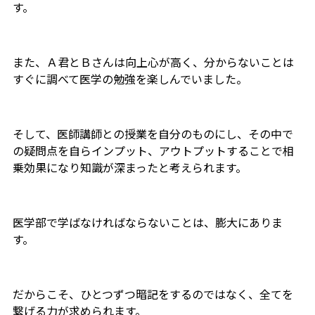
す。
また、Ａ君とＢさんは向上心が高く、分からないことは
すぐに調べて医学の勉強を楽しんでいました。
そして、医師講師との授業を自分のものにし、その中で
の疑問点を自らインプット、アウトプットすることで相
乗効果になり知識が深まったと考えられます。
医学部で学ばなければならないことは、膨大にありま
す。
だからこそ、ひとつずつ暗記をするのではなく、全てを
繋げる力が求められます。