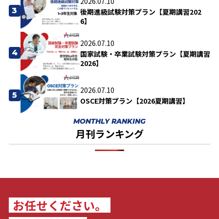
2026.07.10
3
後期進級試験対策プラン【夏期講習202
6】
2026.07.10
4
国家試験・卒業試験対策プラン【夏期講習
2026】
2026.07.10
5
OSCE対策プラン【2026夏期講習】
MONTHLY RANKING
月刊ランキング
お任せください。