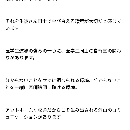
それを生徒さん同士で学び合える環境が大切だと感じて
います。
医学生道場の強みの一つに、医学生同士の自習室の関わ
りがあります。
分からないことをすぐに調べられる環境、分からないこ
とを一緒に医師講師に聴ける環境。
アットホームな校舎だからこそ生み出される沢山のコミ
ュニケーションがあります。