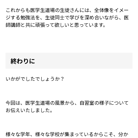
これからも医学生道場の生徒さんには、全体像をイメー
ジする勉強法を、生徒同士で学びを深め合いながら、医
師講師と共に頑張って欲しいと思っています。
終わりに
いかがでしたでしょうか？
今回は、医学生道場の風景から、自習室の様子について
お伝えいたしました。
様々な学年、様々な学校が集まっているからこそ、分か