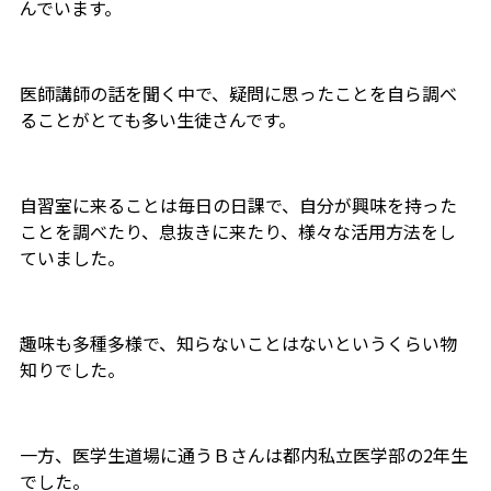
んでいます。
医師講師の話を聞く中で、疑問に思ったことを自ら調べ
ることがとても多い生徒さんです。
自習室に来ることは毎日の日課で、自分が興味を持った
ことを調べたり、息抜きに来たり、様々な活用方法をし
ていました。
趣味も多種多様で、知らないことはないというくらい物
知りでした。
一方、医学生道場に通うＢさんは都内私立医学部の2年生
でした。