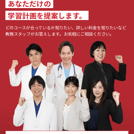
あなただけの
学習計画を提案します。
どのコースが合っているか知りたい、詳しい料金を知りたいなど
教務スタッフがお答えします。お気軽にご相談ください。