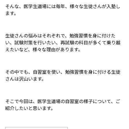
そんな、医学生道場には毎年、様々な生徒さんが入塾し
ます。
生徒さんの悩みはそれぞれで、勉強習慣を身に付けた
い、試験対策を行いたい、再試験の科目が多くて乗り越
えたいなど、様々な理由があります。
その中でも、自習室を使い、勉強習慣を身に付ける生徒
さんは沢山います。
そこで今回は、医学生道場の自習室の様子について、ご
紹介したいと思います。