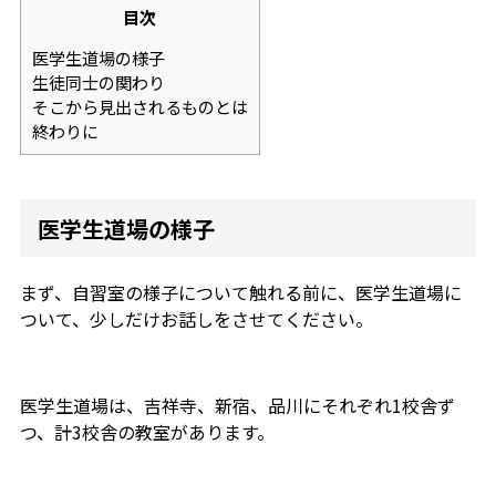
目次
医学生道場の様子
生徒同士の関わり
そこから見出されるものとは
終わりに
医学生道場の様子
まず、自習室の様子について触れる前に、医学生道場に
ついて、少しだけお話しをさせてください。
医学生道場は、吉祥寺、新宿、品川にそれぞれ1校舎ず
つ、計3校舎の教室があります。