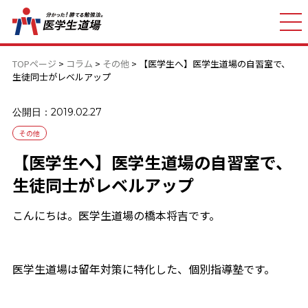
TOPページ
>
コラム
>
その他
>
【医学生へ】医学生道場の自習室で、
生徒同士がレベルアップ
公開日：2019.02.27
その他
【医学生へ】医学生道場の自習室で、
生徒同士がレベルアップ
こんにちは。医学生道場の橋本将吉です。
医学生道場は留年対策に特化した、個別指導塾です。