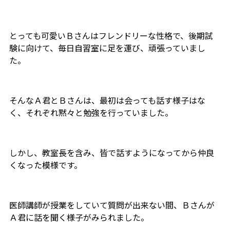
とっても可愛いＢさんはフレンドリーな性格で、後期試
験に向けて、毎日自習室に足を運び、頑張っていまし
た。
そんなＡ君とＢさんは、最初は会っても話す様子はな
く、それぞれ黙々と勉強を行っていました。
しかし、教室長を含み、皆で話すようになってから仲良
くなった模様です。
医師講師が授業をしていて質問が出来ない間、Ｂさんが
Ａ君に話を聞く様子がみられました。