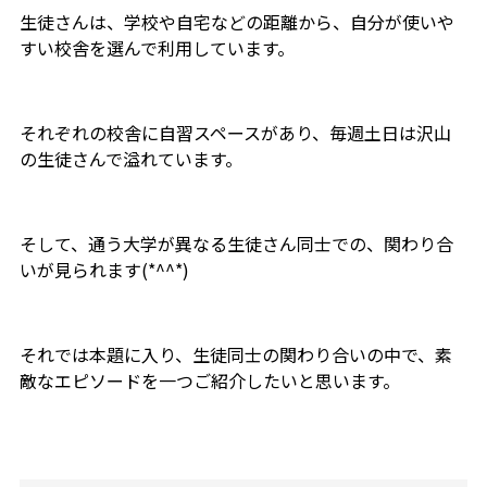
生徒さんは、学校や自宅などの距離から、自分が使いや
すい校舎を選んで利用しています。
それぞれの校舎に自習スペースがあり、毎週土日は沢山
の生徒さんで溢れています。
そして、通う大学が異なる生徒さん同士での、関わり合
いが見られます(*^^*)
それでは本題に入り、生徒同士の関わり合いの中で、素
敵なエピソードを一つご紹介したいと思います。