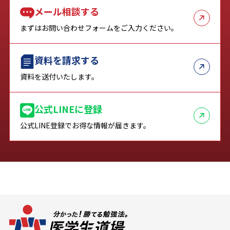
メール相談する
まずはお問い合わせフォームをご入力ください。
資料を請求する
資料を送付いたします。
公式LINEに登録
公式LINE登録でお得な情報が届きます。