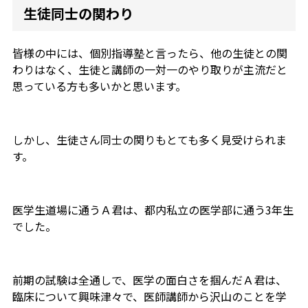
生徒同士の関わり
皆様の中には、個別指導塾と言ったら、他の生徒との関
わりはなく、生徒と講師の一対一のやり取りが主流だと
思っている方も多いかと思います。
しかし、生徒さん同士の関りもとても多く見受けられま
す。
医学生道場に通うＡ君は、都内私立の医学部に通う3年生
でした。
前期の試験は全通しで、医学の面白さを掴んだＡ君は、
臨床について興味津々で、医師講師から沢山のことを学