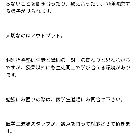
らないことを聞き合ったり、教え合ったり、切磋琢磨す
る様子が見られます。
大切なのはアウトプット。
個別指導塾は生徒と講師の一対一の関わりと思われがち
ですが、授業以外にも生徒同士で学び合える環境があり
ます。
勉強にお困りの際は、医学生道場にお問合せ下さい。
医学生道場スタッフが、誠意を持って対応させて頂きま
す。