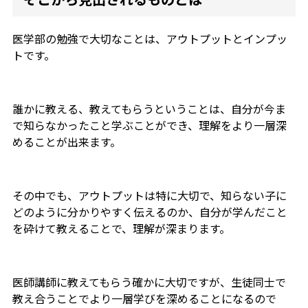
医学部の勉強で大切なことは、アウトプットとインプッ
トです。
誰かに教える、教えてもらうということは、自分が今ま
で知らなかったこと学ぶことができ、理解をより一層深
めることが出来ます。
その中でも、アウトプットは特に大切で、知らない子に
どのように分かりやすく伝えるのか、自分が学んだこと
を砕けて教えることで、理解が深まります。
医師講師に教えてもらう確かに大切ですが、生徒同士で
教え合うことでより一層学びを深めることになるので