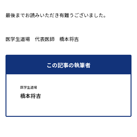
最後までお読みいただき有難うございました。
医学生道場 代表医師 橋本将吉
この記事の執筆者
医学生道場
橋本将吉