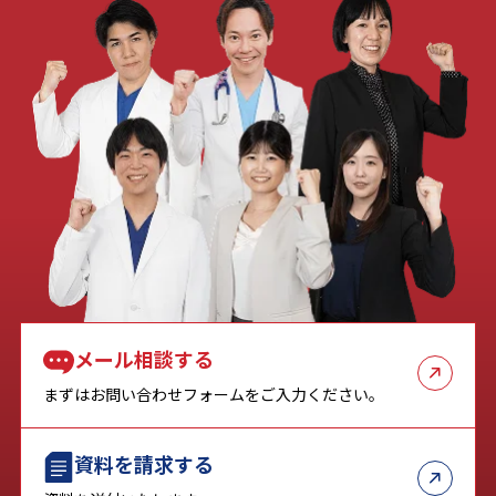
メール相談する
まずはお問い合わせフォームをご入力ください。
資料を請求する