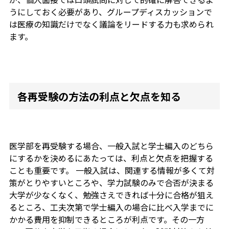
うにしておく必要があり、グループディスカッションで
は医療の知識だけでなく議論をリードする力も求められ
ます。
各再受験の方法の利点と欠点を知る
医学部を再受験する場合、一般入試と学士編入のどちら
にするかを決めるにあたっては、利点と欠点を把握する
ことも重要です。 一般入試は、関連する情報が多くて対
策がとりやすいところや、学力試験のみで合否が決まる
大学が少なくなく、勉強さえできれば十分に合格が狙え
るところ、工夫次第で学士編入の場合に比べ入学までに
かかる費用を抑制できるところが利点です。その一方