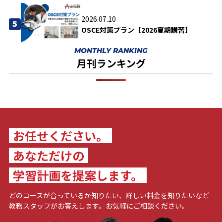
2026.07.10
5
OSCE対策プラン【2026夏期講習】
MONTHLY RANKING
月刊ランキング
お任せください。
あなただけの
学習計画を提案します。
どのコースが合っているか知りたい、詳しい料金を知りたいなど
教務スタッフがお答えします。お気軽にご相談ください。