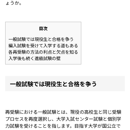
ょうか。
目次
一般試験では現役生と合格を争う
編入試験を受けて入学する道もある
各再受験の方法の利点と欠点を知る
入学後も続く進級試験の壁
一般試験では現役生と合格を争う
再受験における一般試験とは、現役の高校生と同じ受験
プロセスを再度選択し、大学入試センター試験と個別学
力試験を受けることを指します。目指す大学が国公立で