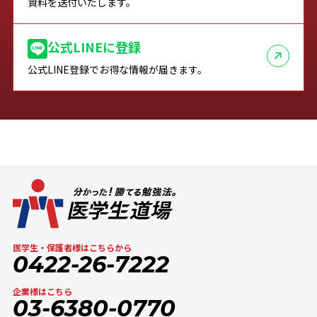
資料を送付いたします。
公式LINEに登録
公式LINE登録でお得な情報が届きます。
医学生・保護者様はこちらから
0422-26-7222
企業様はこちら
03-6380-0770