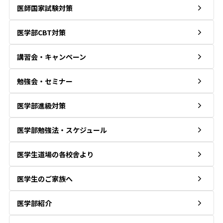
医師国家試験対策
医学部CBT対策
講習会・キャンペーン
勉強会・セミナー
医学部進級対策
医学部勉強法・スケジュール
医学生道場の各校舎より
医学生のご家族へ
医学部紹介