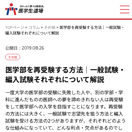
TOPページ
>
コラム
>
その他
>
医学部を再受験する方法｜一般試験・
編入試験それぞれについて解説
公開日：2019.08.26
その他
医学部を再受験する方法｜一般試験・
編入試験それぞれについて解説
一度大学の医学部の受験に失敗した人や、別の学部・学
科に進んだものの医師への夢を諦めきれない人は再受験
をして医学部への入学を目指すことになります。再受験
の方法には大きく、一般試験で志望先を狙う方法と編入
試験を受ける方法の2つがありますが、それぞれどのよう
な仕組みになっていて、どんな利点・欠点があるのでし