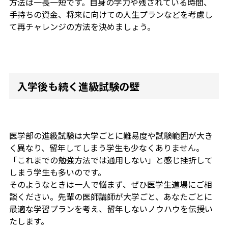
方法は一長一短です。自身の学力や残されている時間、
手持ちの資金、将来に向けての人生プランなどを考慮し
て再チャレンジの方法を決めましょう。
入学後も続く進級試験の壁
医学部の進級試験は大学ごとに難易度や試験範囲が大き
く異なり、留年してしまう学生も少なくありません。
「これまでの勉強方法では通用しない」と感じ挫折して
しまう学生も多いのです。
そのようなときは一人で悩まず、ぜひ医学生道場にご相
談ください。先輩の医師講師が大学ごと、あなたごとに
最適な学習プランを考え、留年しないノウハウを伝授い
たします。