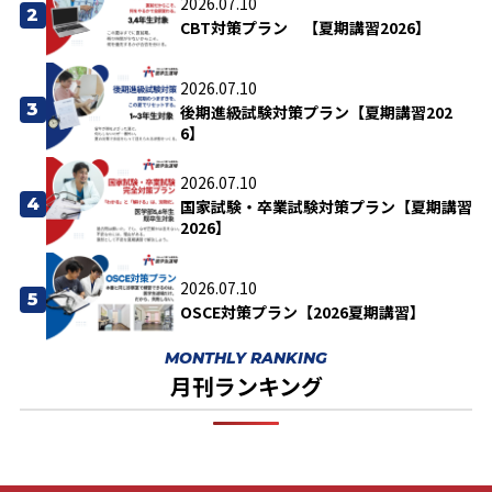
2026.07.10
2
CBT対策プラン 【夏期講習2026】
2026.07.10
3
後期進級試験対策プラン【夏期講習202
6】
2026.07.10
4
国家試験・卒業試験対策プラン【夏期講習
2026】
2026.07.10
5
OSCE対策プラン【2026夏期講習】
MONTHLY RANKING
月刊ランキング