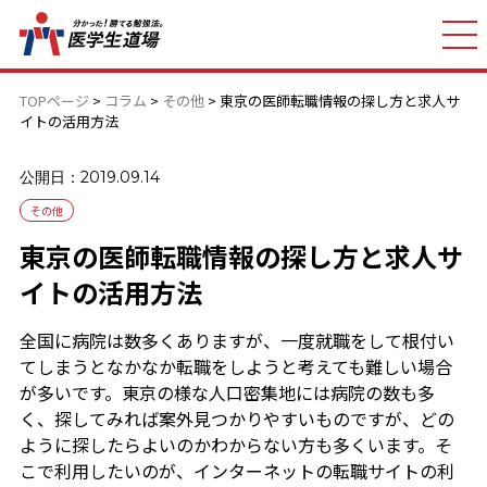
TOPページ
>
コラム
>
その他
>
東京の医師転職情報の探し方と求人サ
イトの活用方法
公開日：2019.09.14
その他
東京の医師転職情報の探し方と求人サ
イトの活用方法
全国に病院は数多くありますが、一度就職をして根付い
てしまうとなかなか転職をしようと考えても難しい場合
が多いです。東京の様な人口密集地には病院の数も多
く、探してみれば案外見つかりやすいものですが、どの
ように探したらよいのかわからない方も多くいます。そ
こで利用したいのが、インターネットの転職サイトの利