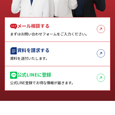
メール相談する
まずはお問い合わせフォームをご入力ください。
資料を請求する
資料を送付いたします。
公式LINEに登録
公式LINE登録でお得な情報が届きます。