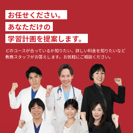
お任せください。
あなただけの
学習計画を提案します。
どのコースが合っているか知りたい、詳しい料金を知りたいなど
教務スタッフがお答えします。お気軽にご相談ください。