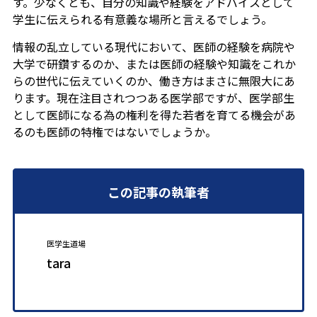
す。少なくとも、自分の知識や経験をアドバイスとして
学生に伝えられる有意義な場所と言えるでしょう。
情報の乱立している現代において、医師の経験を病院や
大学で研鑽するのか、または医師の経験や知識をこれか
らの世代に伝えていくのか、働き方はまさに無限大にあ
ります。現在注目されつつある医学部ですが、医学部生
として医師になる為の権利を得た若者を育てる機会があ
るのも医師の特権ではないでしょうか。
この記事の執筆者
医学生道場
tara