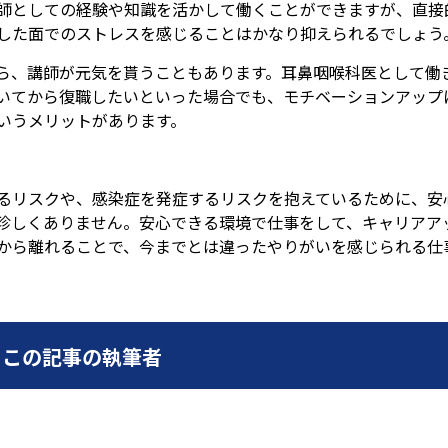
師としての経験や知識を活かして働くことができますが、直接
した面でのストレスを感じることはかなり抑えられるでしょう
ら、講師が元気を貰うこともあります。耳鼻咽喉科医として働
いてから復職したいといった場合でも、モチベーションアップ
いうメリットがあります。
るリスクや、感染症を発症するリスクを抱えているために、安
珍しくありません。安心できる環境で仕事をして、キャリアア
から離れることで、今までとは違ったやりがいを感じられる仕
この記事の執筆者