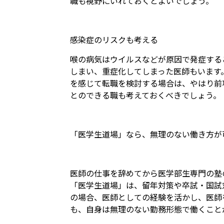
職も視野にいれておくとよいでしょう。
感染症のリスクも考える
喉の病気はウイルスなどが原因で発症する
しまい、重症化してしまった医師もいます
を感じて転職を検討する場合は、やはり前
とのできる職も考えておくべきでしょう。
「医学生道場」なら、無理のない働き方が
医師の仕事を辞めてから医学部生専門の塾
「医学生道場」は、留年対策や卒試・国試
の場合、医師としての経験を活かし、医師
も、自身は無理のない勤務形態で働くこと