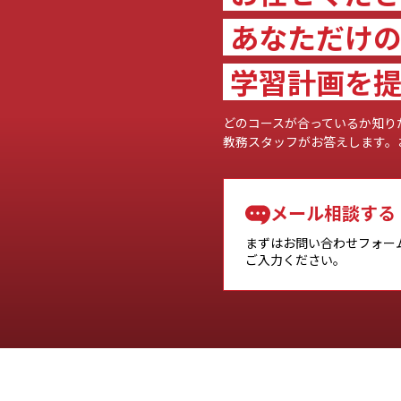
あなただけ
学習計画を提
どのコースが合っているか知り
教務スタッフがお答えします。
メール相談する
まずはお問い合わせフォー
ご入力ください。