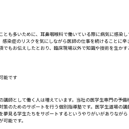
ことも多いために、耳鼻咽喉科で働いている際に病気に感染し
。感染症のリスクを気にしながら医師の仕事を続けることに辛
項でもお伝えしたとおり、臨床現場以外で知識や技術を生かす
可能です
の講師として働く人は増えています。当社の医学生専門の予備
対策のためのサポートを行う個別指導塾です。医学生道場の講
を夢見る学生たちをサポートするというやりがいがありながら
が可能です。