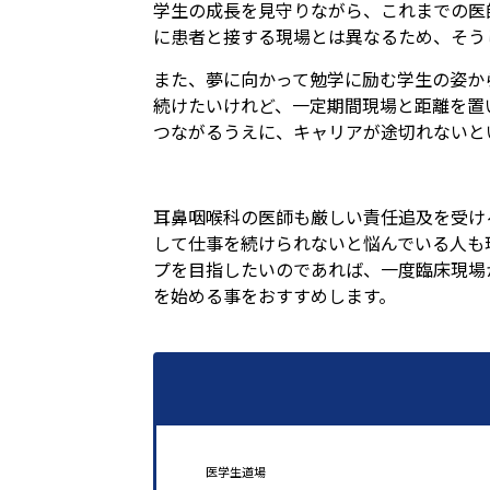
学生の成長を見守りながら、これまでの医
に患者と接する現場とは異なるため、そう
また、夢に向かって勉学に励む学生の姿か
続けたいけれど、一定期間現場と距離を置
つながるうえに、キャリアが途切れないと
耳鼻咽喉科の医師も厳しい責任追及を受け
して仕事を続けられないと悩んでいる人も
プを目指したいのであれば、一度臨床現場
を始める事をおすすめします。
医学生道場