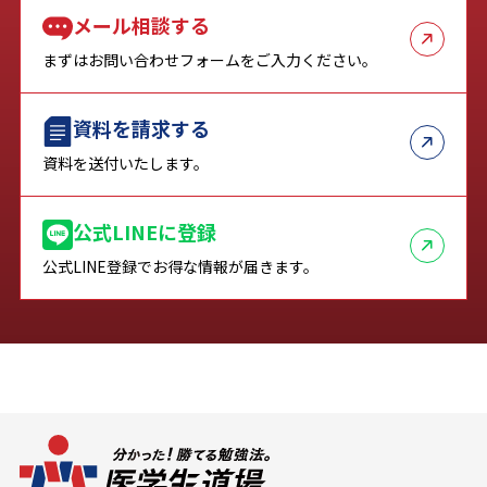
メール相談する
まずはお問い合わせフォームをご入力ください。
資料を請求する
資料を送付いたします。
公式LINEに登録
公式LINE登録でお得な情報が届きます。