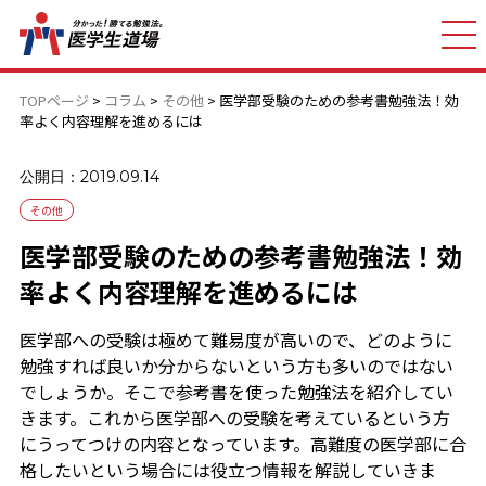
TOPページ
>
コラム
>
その他
>
医学部受験のための参考書勉強法！効
率よく内容理解を進めるには
公開日：2019.09.14
その他
医学部受験のための参考書勉強法！効
率よく内容理解を進めるには
医学部への受験は極めて難易度が高いので、どのように
勉強すれば良いか分からないという方も多いのではない
でしょうか。そこで参考書を使った勉強法を紹介してい
きます。これから医学部への受験を考えているという方
にうってつけの内容となっています。高難度の医学部に合
格したいという場合には役立つ情報を解説していきま