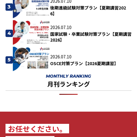
2026.07.10
3
後期進級試験対策プラン【夏期講習202
6】
2026.07.10
4
国家試験・卒業試験対策プラン【夏期講習
2026】
2026.07.10
5
OSCE対策プラン【2026夏期講習】
MONTHLY RANKING
月刊ランキング
お任せください。