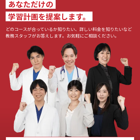
あなただけの
学習計画を提案します。
どのコースが合っているか知りたい、詳しい料金を知りたいなど
教務スタッフがお答えします。お気軽にご相談ください。