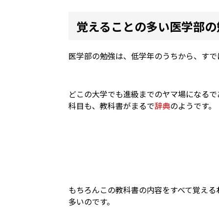
覚えることの多い医学部の
医学部の勉強は、低学年のうちから、すで
どこの大学でも進級までのヤマ場になるで
科目も、教科書がまるで
辞典
のようです。
もちろんこの教科書の内容をすべて覚える
多いのです。