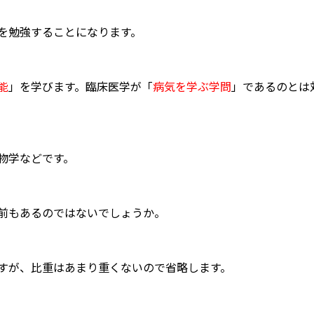
を勉強することになります。
能
」を学びます。臨床医学が「
病気を学ぶ学問
」であるのとは
物学などです。
前もあるのではないでしょうか。
すが、比重はあまり重くないので省略します。