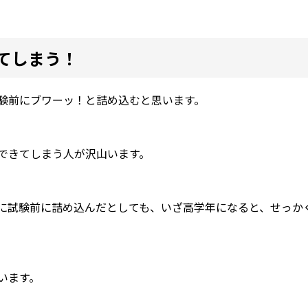
てしまう！
験前にブワーッ！と詰め込むと思います。
できてしまう人が沢山います。
に試験前に詰め込んだとしても、いざ高学年になると、せっか
います。