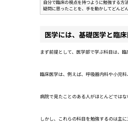
自分で臨床の視点を持つように勉強する方
疑問に思ったことを、手を動かしてどんど
医学には、基礎医学と臨床
まず前提として、医学部で学ぶ科目は、臨
臨床医学は、例えば、呼吸器内科や小児科
病院で見たことのある人がほとんどではな
しかし、これらの科目を勉強するのは主に