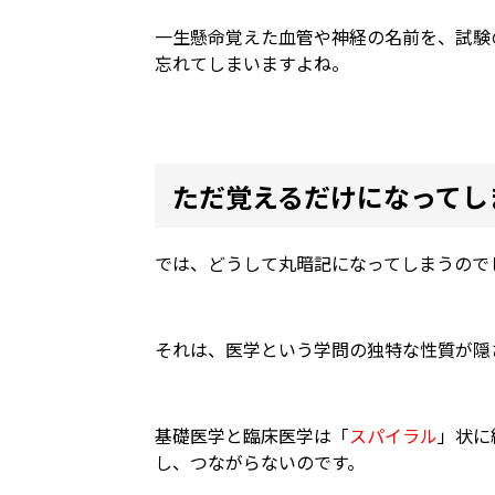
一生懸命覚えた血管や神経の名前を、試験
忘れてしまいますよね。
ただ覚えるだけになってし
では、どうして丸暗記になってしまうので
それは、医学という学問の独特な性質が隠
基礎医学と臨床医学は「
スパイラル
」状に
し、つながらないのです。