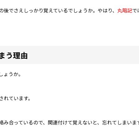
の後でさえしっかり覚えているでしょうか。やはり、
丸暗記
で
まう理由
しょうか。
されています。
絡み合っているので、関連付けて覚えないと、忘れてしまいま