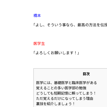
橋本
｢よし、そういう事なら、最高の方法を伝
医学生
｢よろしくお願いします！」
目次
医学には、基礎医学と臨床医学がある
覚えることの多い医学部の勉強
どうしても短期記憶に頼ってしまう！
ただ覚えるだけになってしまう理由
裏技を紹介しましょう！