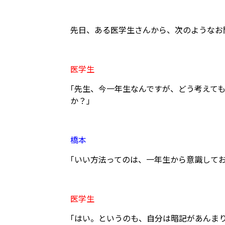
先日、ある医学生さんから、次のようなお
医学生
｢先生、今一年生なんですが、どう考えて
か？」
橋本
｢いい方法ってのは、一年生から意識して
医学生
｢はい。というのも、自分は暗記があんま