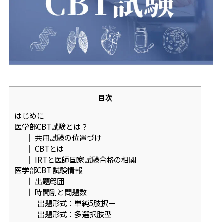
目次
はじめに
医学部CBT試験とは？
｜ 共用試験の位置づけ
｜ CBTとは
｜ IRTと医師国家試験合格の相関
医学部CBT 試験情報
｜ 出題範囲
｜ 時間割と問題数
出題形式：単純5肢択一
出題形式：多選択肢型