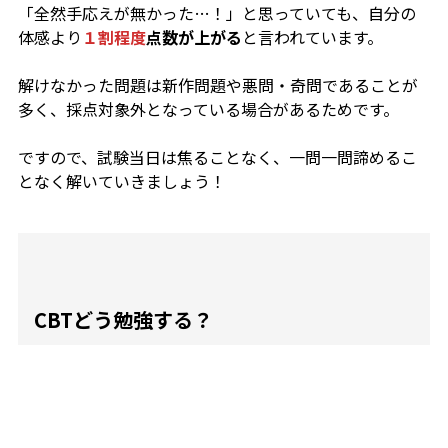
「全然手応えが無かった…！」
と思っていても、自分の
体感より
１割程度
点数が上がる
と言われています。
解けなかった問題は新作問題や悪問・奇問であることが
多く、採点対象外となっている場合があるためです。
ですので、試験当日は焦ることなく、一問一問諦めるこ
となく解いていきましょう！
CBTどう勉強する？