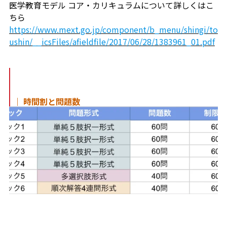
医学教育モデル コア・カリキュラムについて詳しくはこ
ちら
https://www.mext.go.jp/component/b_menu/shingi/to
ushin/__icsFiles/afieldfile/2017/06/28/1383961_01.pdf
｜ 時間割と問題数