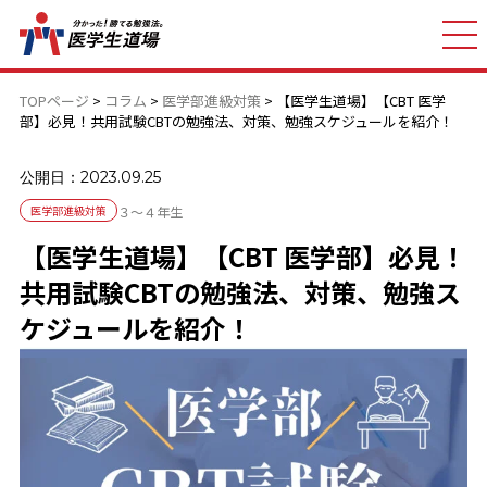
TOPページ
>
コラム
>
医学部進級対策
>
【医学生道場】【CBT 医学
部】必見！共用試験CBTの勉強法、対策、勉強スケジュールを紹介！
公開日：2023.09.25
医学部進級対策
３～４年生
【医学生道場】【CBT 医学部】必見！
共用試験CBTの勉強法、対策、勉強ス
ケジュールを紹介！