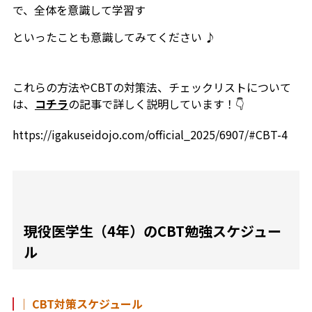
で、全体を意識して学習す
といったことも意識してみてください ♪
これらの方法やCBTの対策法、チェックリストについて
は、
コチラ
の記事で詳しく説明しています！👇
https://igakuseidojo.com/official_2025/6907/#CBT-4
現役医学生（4年）のCBT勉強スケジュー
ル
｜ CBT対策スケジュール