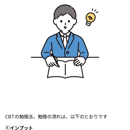
CBTの勉強法，勉強の流れは、以下のとおりです
①インプット