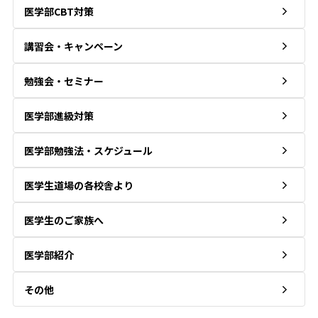
医学部CBT対策
講習会・キャンペーン
勉強会・セミナー
医学部進級対策
医学部勉強法・スケジュール
医学生道場の各校舎より
医学生のご家族へ
医学部紹介
その他