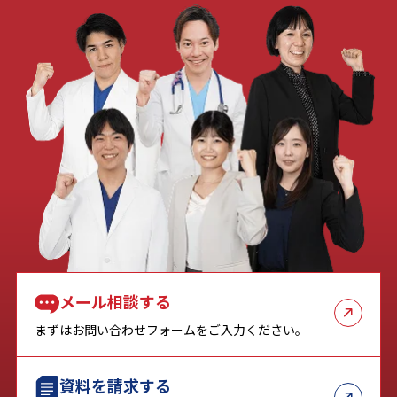
メール相談する
まずはお問い合わせフォームをご入力ください。
資料を請求する