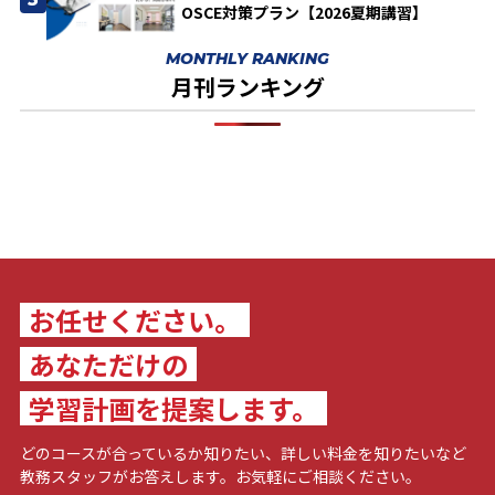
OSCE対策プラン【2026夏期講習】
MONTHLY RANKING
月刊ランキング
お任せください。
あなただけの
学習計画を提案します。
どのコースが合っているか知りたい、詳しい料金を知りたいなど
教務スタッフがお答えします。お気軽にご相談ください。