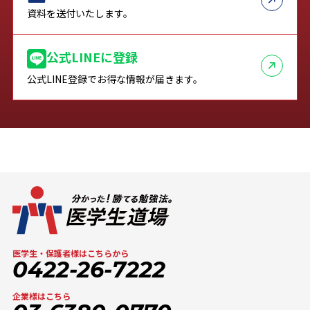
資料を送付いたします。
公式LINEに登録
公式LINE登録でお得な情報が届きます。
医学生・保護者様はこちらから
0422-26-7222
企業様はこちら