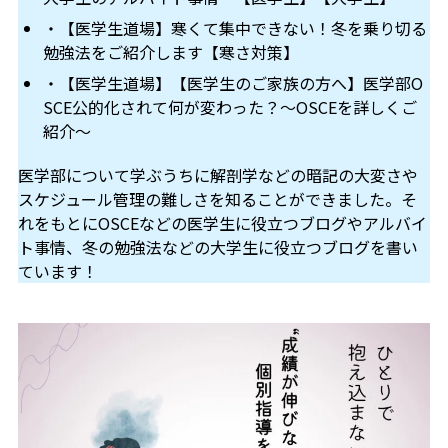
・【医学生道場】寒くて集中できない！冬を乗り切る
勉強法をご紹介します【寒さ対策】
・【医学生道場】【医学生のご家族の方へ】医学部O
SCE公的化されて何が変わった？～OSCEを詳しくご
紹介～
医学部について学ぶうちに解剖学などの暗記の大変さや
スケジュール管理の難しさを知ることができました。そ
れをもとにOSCEなどの医学生に役立つブログやアルバイ
ト事情、冬の勉強法などの大学生に役立つブログを書い
ています！