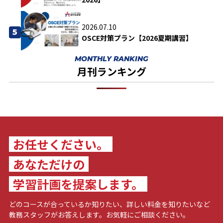
2026.07.10
5
OSCE対策プラン【2026夏期講習】
MONTHLY RANKING
月刊ランキング
お任せください。
あなただけの
学習計画を提案します。
どのコースが合っているか知りたい、詳しい料金を知りたいなど
教務スタッフがお答えします。お気軽にご相談ください。