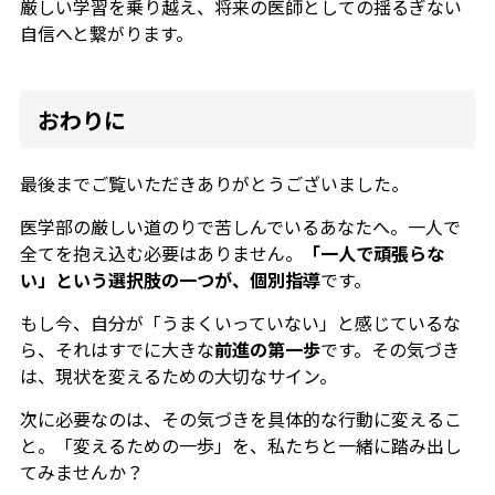
厳しい学習を乗り越え、将来の医師としての揺るぎない
自信へと繋がります。
おわりに
最後までご覧いただきありがとうございました。
医学部の厳しい道のりで苦しんでいるあなたへ。一人で
全てを抱え込む必要はありません。
「一人で頑張らな
い」という選択肢の一つが、個別指導
です。
もし今、自分が「うまくいっていない」と感じているな
ら、それはすでに大きな
前進の第一歩
です。その気づき
は、現状を変えるための大切なサイン。
次に必要なのは、その気づきを具体的な行動に変えるこ
と。「変えるための一歩」を、私たちと一緒に踏み出し
てみませんか？