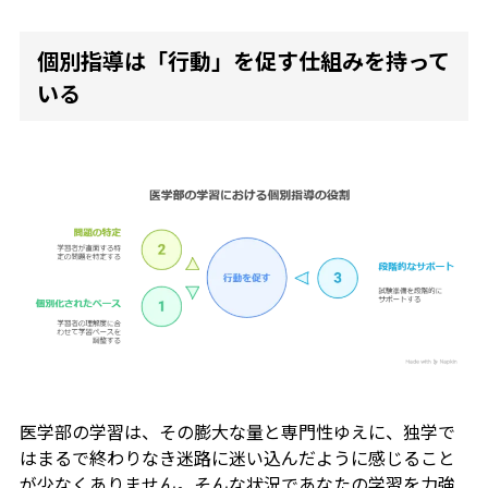
個別指導は「行動」を促す仕組みを持って
いる
医学部の学習は、その膨大な量と専門性ゆえに、独学で
はまるで終わりなき迷路に迷い込んだように感じること
が少なくありません。そんな状況であなたの学習を力強