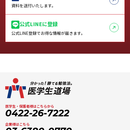
資料を送付いたします。
公式LINEに登録
公式LINE登録でお得な情報が届きます。
医学生・保護者様はこちらから
0422-26-7222
企業様はこちら