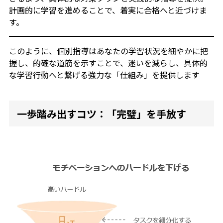
計画的に学習を進めることで、着実に合格へと近づけま
す。
このように、個別指導はあなたの学習状況を細やかに把
握し、的確な道筋を示すことで、迷いを減らし、具体的
な学習行動へと繋げる強力な「仕組み」を提供します
一歩踏み出すコツ：「完璧」を手放す