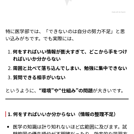
特に医学部では、「できないのは自分の努力不足」と思
い込みがちです。でも実際には、
何をすればいい情報が膨大すぎて、どこから手をつけ
ればいいか分からない
周囲と比べて落ち込んでしまい、勉強に集中できない
質問できる相手がいない
というように、
“環境”や“仕組み”の問題
が大きいです。
1. 何をすればいいか分からない（情報の整理不足）
医学の知識は計り知れないほど広範囲に及びます。試
験範囲の優先順位が不明確だったり、効率的な学習方