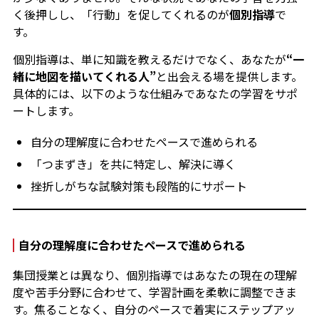
く後押しし、「行動」を促してくれるのが
個別指導
で
す。
個別指導は、単に知識を教えるだけでなく、あなたが
“一
緒に地図を描いてくれる人”
と出会える場を提供します。
具体的には、以下のような仕組みであなたの学習をサポ
ートします。
自分の理解度に合わせたペースで進められる
「つまずき」を共に特定し、解決に導く
挫折しがちな試験対策も段階的にサポート
自分の理解度に合わせたペースで進められる
集団授業とは異なり、個別指導ではあなたの現在の理解
度や苦手分野に合わせて、学習計画を柔軟に調整できま
す。焦ることなく、自分のペースで着実にステップアッ