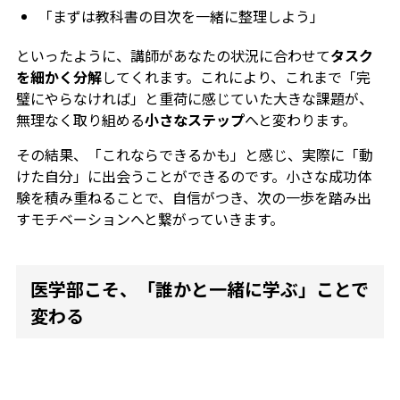
「まずは教科書の目次を一緒に整理しよう」
といったように、講師があなたの状況に合わせて
タスク
を細かく分解
してくれます。これにより、これまで「完
璧にやらなければ」と重荷に感じていた大きな課題が、
無理なく取り組める
小さなステップ
へと変わります。
その結果、「これならできるかも」と感じ、実際に「動
けた自分」に出会うことができるのです。小さな成功体
験を積み重ねることで、自信がつき、次の一歩を踏み出
すモチベーションへと繋がっていきます。
医学部こそ、「誰かと一緒に学ぶ」ことで
変わる