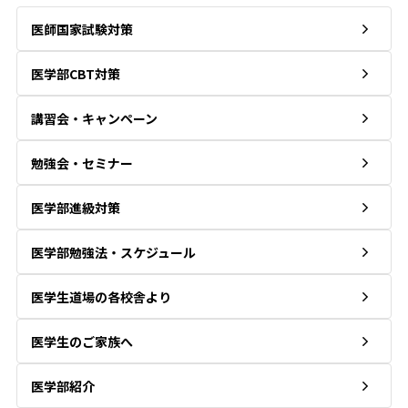
医師国家試験対策
医学部CBT対策
講習会・キャンペーン
勉強会・セミナー
医学部進級対策
医学部勉強法・スケジュール
医学生道場の各校舎より
医学生のご家族へ
医学部紹介