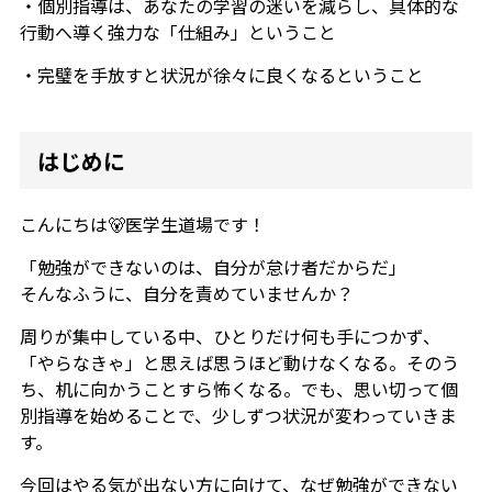
・個別指導は、あなたの学習の迷いを減らし、具体的な
行動へ導く強力な「仕組み」ということ
・完璧を手放すと状況が徐々に良くなるということ
はじめに
こんにちは🐻医学生道場です！
「勉強ができないのは、自分が怠け者だからだ」
そんなふうに、自分を責めていませんか？
周りが集中している中、ひとりだけ何も手につかず、
「やらなきゃ」と思えば思うほど動けなくなる。そのう
ち、机に向かうことすら怖くなる。でも、思い切って個
別指導を始めることで、少しずつ状況が変わっていきま
す。
今回はやる気が出ない方に向けて、なぜ勉強ができない