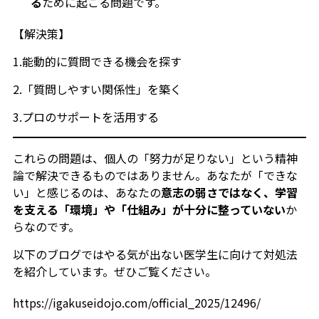
る
ために起こる問題です。
【解決策】
1.能動的に質問できる機会を探す
2.「質問しやすい関係性」を築く
3.プロのサポートを活用する
これらの問題は、個人の「努力が足りない」という精神
論で解決できるものではありません。あなたが「できな
い」と感じるのは、あなたの
意志の弱さではなく、学習
を支える「環境」や「仕組み」が十分に整っていない
か
らなのです。
以下のブログではやる気が出ない医学生に向けて対処法
を紹介しています。ぜひご覧ください。
https://igakuseidojo.com/official_2025/12496/