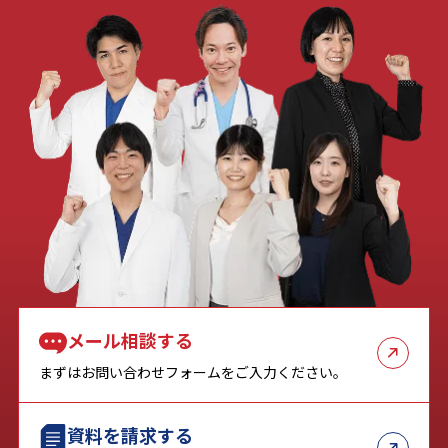
メール相談する
まずはお問い合わせフォームをご入力ください。
資料を請求する