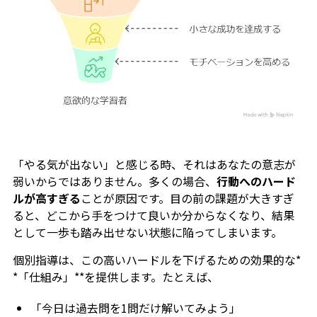
「やる気が出ない」と感じる時、それはあなたの意志が
弱いからではありません。多くの場合、
行動へのハード
ルが高すぎる
ことが原因です。目の前の課題が大きすぎ
ると、どこから手をつけて良いか分からなくなり、結果
として一歩も踏み出せない状態に陥ってしまいます。
個別指導は、この高いハードルを下げるための効果的な*
*「仕組み」**を提供します。たとえば、
「今日は過去問を1問だけ解いてみよう」