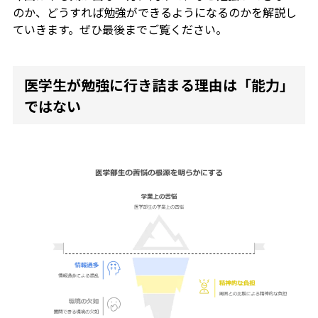
のか、どうすれば勉強ができるようになるのかを解説し
ていきます。ぜひ最後までご覧ください。
医学生が勉強に行き詰まる理由は「能力」
ではない