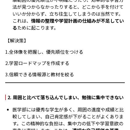
法が見つからなかったりすると、どこから手を付けて
いいか分からず、立ち往生してしまうのは当然です。
これは、
情報の整理や学習計画の仕組みが不足してい
る
ために起こります。
【解決策】
1.全体像を把握し、優先順位をつける
2.学習ロードマップを作成する
3.信頼できる情報源と教材を絞る
2.
周囲と比べて落ち込んでしまい、勉強に集中できない
医学部には優秀な学生が多く、周囲の進度や成績と比
較してしまい、自己肯定感が下がることがよくありま
す。この精神的な負担は、集中力の低下や学習意欲の