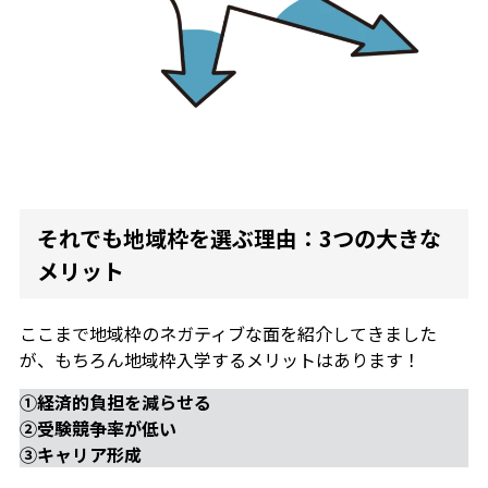
それでも地域枠を選ぶ理由：3つの大きな
メリット
ここまで地域枠のネガティブな面を紹介してきました
が、もちろん地域枠入学するメリットはあります！
①経済的負担を減らせる
②受験競争率が低い
③キャリア形成