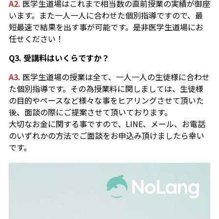
A2.
医学生道場はこれまで相当数の直前授業の実績が御座
います。また一人一人に合わせた個別指導ですので、最
短最速で結果を出す事が可能です。是非医学生道場にお
任せください！
Q3. 受講料はいくらですか？
A3.
医学生道場の授業は全て、一人一人の生徒様に合わせ
た個別指導です。その為授業料に関しましては、生徒様
の目的やペースなど様々な事をヒアリングさせて頂いた
後、面談の際にご提案させて頂いております。
大切なお金に関する事ですので、LINE、メール、お電話
のいずれかの方法でご面談をお申込み頂けましたら幸い
です。