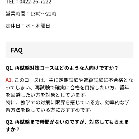
TEL：0422-26-7222
営業時間：13時～21時
定休日：水・木曜日
FAQ
Q1. 再試験対策コースはどのような人向けですか？
A1.
このコースは、主に定期試験や進級試験に不合格とな
ってしまい、再試験で確実に合格を目指したい方、留年
を回避したい方を対象としています。
特に、独学での対策に限界を感じている方、効率的な学
習方法を探している方におすすめです。
Q2. 再試験まで時間がないのですが、対応してもらえま
すか？