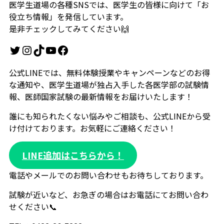
医学生道場の各種SNSでは、医学生の皆様に向けて「お
役立ち情報」を発信しています。
是非チェックしてみてください🙌
Twitter
Instagram
TikTok
YouTube
Facebook
公式LINEでは、無料体験授業やキャンペーンなどのお得
な通知や、医学生道場が独占入手した各医学部の試験情
報、医師国家試験の最新情報をお届けいたします！
誰にも知られたくない悩みやご相談も、公式LINEから受
け付けております。お気軽にご連絡ください！
LINE追加はこちらから！
電話やメールでのお問い合わせもお待ちしております。
試験が近いなど、お急ぎの場合はお電話にてお問い合わ
せください📞