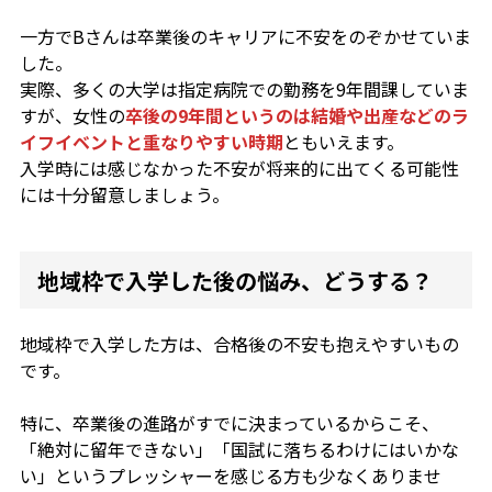
一方でBさんは卒業後のキャリアに不安をのぞかせていま
した。
実際、多くの大学は指定病院での勤務を9年間課していま
すが、女性の
卒後の9年間というのは結婚や出産などのラ
イフイベントと重なりやすい時期
ともいえます。
入学時には感じなかった不安が将来的に出てくる可能性
には十分留意しましょう。
地域枠で入学した後の悩み、どうする？
地域枠で入学した方は、合格後の不安も抱えやすいもの
です。
特に、卒業後の進路がすでに決まっているからこそ、
「絶対に留年できない」「国試に落ちるわけにはいかな
い」というプレッシャーを感じる方も少なくありませ