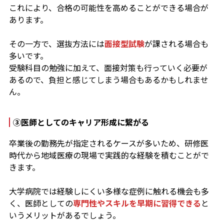
これにより、合格の可能性を高めることができる場合が
あります。
その一方で、選抜方法には
面接型試験
が課される場合も
多いです。
受験科目の勉強に加えて、面接対策も行っていく必要が
あるので、負担と感じてしまう場合もあるかもしれませ
ん。
③
医師としてのキャリア形成に繋がる
卒業後の勤務先が指定されるケースが多いため、研修医
時代から地域医療の現場で実践的な経験を積むことがで
きます。
大学病院では経験しにくい多様な症例に触れる機会も多
く、医師としての
専門性やスキルを早期に習得できる
と
いうメリットがあるでしょう。