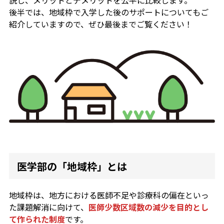
説し、メリットとデメリットを公平に比較します。
後半では、地域枠で入学した後のサポートについてもご
紹介していますので、ぜひ最後までご覧ください！
医学部の「地域枠」とは
地域枠は、地方における医師不足や診療科の偏在といっ
た課題解消に向けて、
医師少数区域数の減少を目的とし
て作られた制度
です。