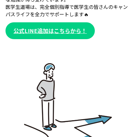
医学生道場は、完全個別指導で医学生の皆さんのキャン
パスライフを全力でサポートします🔥
公式LINE追加はこちらから！