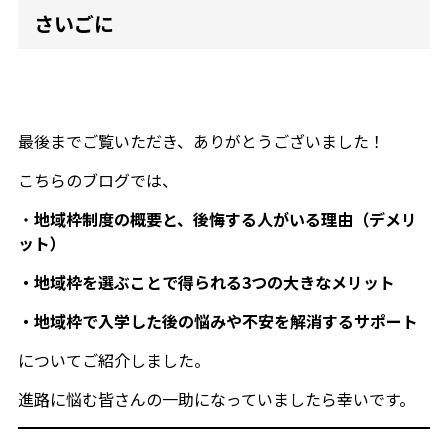
さいごに
最後までご覧いただき、ありがとうございました！
こちらのブログでは、
・
地域枠制度の概要と、後悔する人がいる理由（デメリ
ット）
・地域枠を選ぶことで得られる3つの大きなメリット
・地域枠で入学した後の悩みや不安を解消するサポート
についてご紹介しました。
進路に悩む皆さんの一助になっていましたら幸いです。