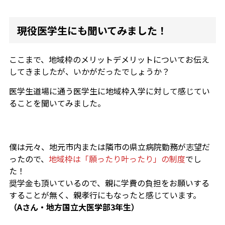
現役医学生にも聞いてみました！
ここまで、地域枠のメリットデメリットについてお伝え
してきましたが、いかがだったでしょうか？
医学生道場に通う医学生に地域枠入学に対して感じてい
ることを聞いてみました。
僕は元々、地元市内または隣市の県立病院勤務が志望だ
ったので、
地域枠は「願ったり叶ったり」の制度
でし
た！
奨学金も頂いているので、親に学費の負担をお願いする
することが無く、親孝行にもなったと感じています。
（Aさん・地方国立大医学部3年生）