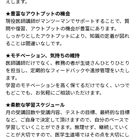
えします。
★
豊富なアウトプットの機会
現役医師講師がマンツーマンでサポートすることで、質
問や復習、アウトプットの機会が豊富にあります。
しっかりとしたアウトプットにより、知識の定着が図れ
ることは間違いなしです。
★モチベーション、気持ちの維持
医師講師だけでなく、教務の者が生徒さんひとりひとり
を担当し、定期的なフィードバックや進捗管理をいたし
ます。
学習のモチベーションを高く保てるだけでなく、いつで
もどこでも、お気軽にご相談いただけます。
★柔軟な学習スケジュール
月の受講回数や受講内容、テストの目標、最終的な目標
など、ご自身で決定して頂けますので、自分のペースで
学習していくことができます。無理せず、継続していく
ことが大切ですので、医学生道場ではその点を大切にし