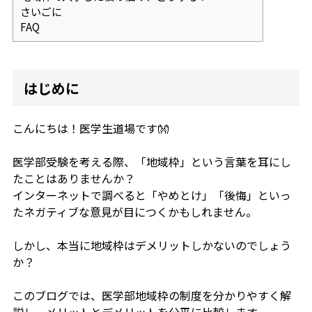
さいごに
FAQ
はじめに
こんにちは！医学生道場です👐
医学部受験を考える際、「地域枠」という言葉を耳にし
たことはありませんか？
インターネットで調べると「やめとけ」「後悔」といっ
たネガティブな意見が目につくかもしれません。
しかし、本当に地域枠はデメリットしかないのでしょう
か？
このブログでは、医学部地域枠の制度を分かりやすく解