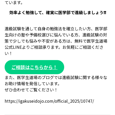
ています。
効率よく勉強して、確実に医学部で進級しましょう❗❗
進級試験を通して自身の勉強法を確立したい方、医学部
生向けの塾や予備校選びに悩んでいる方、進級試験の対
策で少しでも悩みや不安がある方は、無料で医学生道場
公式LINEよりご相談承ります。お気軽にご相談くださ
い！
ご相談はこちらから！
また、医学生道場のブログでは進級試験に関する様々な
お助け情報を発信しています。
ぜひ合わせてご覧ください！
https://igakuseidojo.com/official_2025/10747/