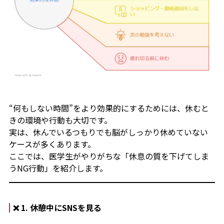
“何もしない時間”をより効果的にするためには、休むと
きの環境や行動も大切です。
実は、休んでいるつもりでも脳がしっかり休めていない
ケースが多くあります。
ここでは、医学生がやりがちな「休息の質を下げてしま
うNG行動」を紹介します。
❌ 1. 休憩中にSNSを見る