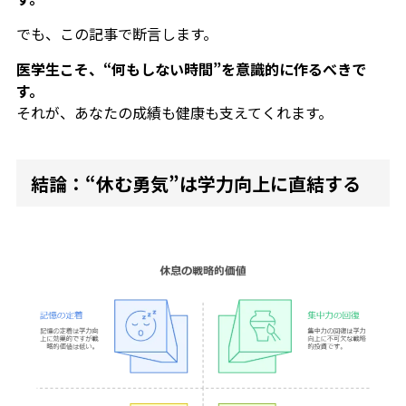
でも、この記事で断言します。
医学生こそ、“何もしない時間”を意識的に作るべきで
す。
それが、あなたの成績も健康も支えてくれます。
結論：“休む勇気”は学力向上に直結する