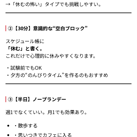
→「休むの怖い」タイプでも挑戦しやすい。
②【30分】意識的な“空白ブロック”
スケジュール帳に
「休む」と書く。
これだけで心理的に休みやすくなります。
・試験前でもOK
・夕方の“のんびりタイム”を作るのもおすすめ
③【半日】ノープランデー
週1でなくていい。月1でも効果あり。
・散歩する
・思いつきでカフェに入る