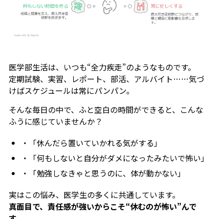
医学部生活は、いつも“全力疾走”のようなものです。
定期試験、実習、レポート、部活、アルバイト……気づ
けばスケジュールは常にパンパン。
そんな毎日の中で、ふと空白の時間ができると、こんな
ふうに感じていませんか？
・「休んだら置いていかれる気がする」
・「何もしないと自分がダメになったみたいで怖い」
・「勉強しなきゃと思うのに、体が動かない」
実はこの悩み、医学生の多くに共通しています。
真面目で、責任感が強いからこそ“休むのが怖い”んで
す。