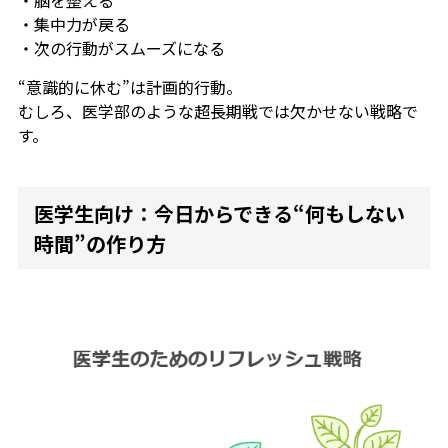
・脳を整える
・集中力が戻る
・次の行動がスムーズになる
“意識的に休む”は計画的行動。
むしろ、医学部のような超長期戦では欠かせない戦略で
す。
医学生向け：今日からできる“何もしない
時間”の作り方