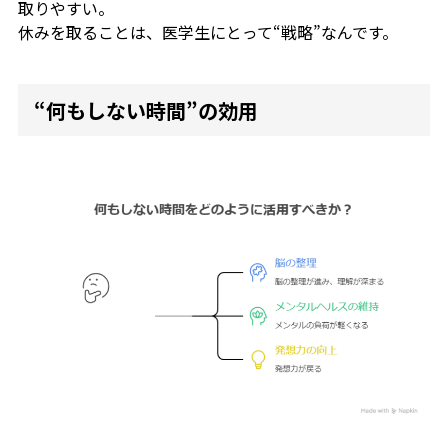
取りやすい。
休みを取ることは、医学生にとって“戦略”なんです。
“何もしない時間”の効用