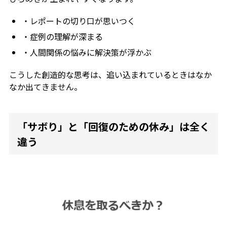
・レポートの切り口が思いつく
・症例の理解が深まる
・人間関係の悩みに解決策が浮かぶ
こうした創造的な思考は、追い込まれているときはなか
なか出てきません。
「サボり」と「回復のための休み」は全く
違う