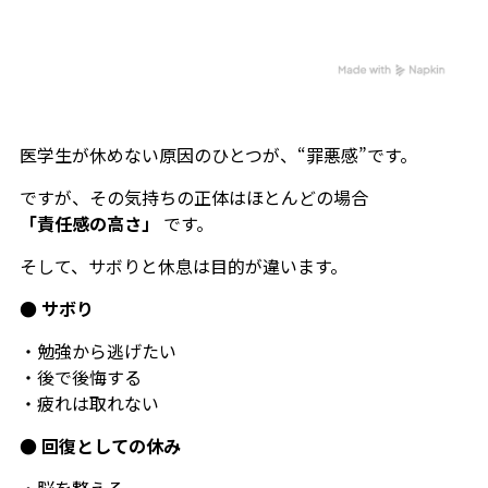
医学生が休めない原因のひとつが、“罪悪感”です。
ですが、その気持ちの正体はほとんどの場合
「責任感の高さ」
です。
そして、サボりと休息は目的が違います。
● サボり
・勉強から逃げたい
・後で後悔する
・疲れは取れない
● 回復としての休み