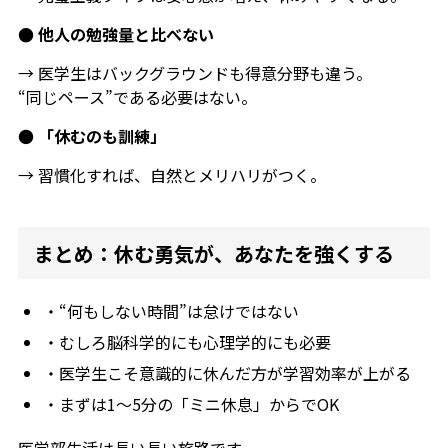
● 他人の勉強量と比べない
→ 医学生はバックグラウンドも得意分野も違う。
“同じペース”である必要はない。
●
「休むのも訓練」
→ 習慣化すれば、自然とメリハリがつく。
まとめ：休む勇気が、あなたを強くする
・“何もしない時間”は怠けではない
・むしろ脳科学的にも心理学的にも必要
・医学生こそ意識的に休んだ方が学習効率が上がる
・まずは1〜5分の「ミニ休息」からでOK