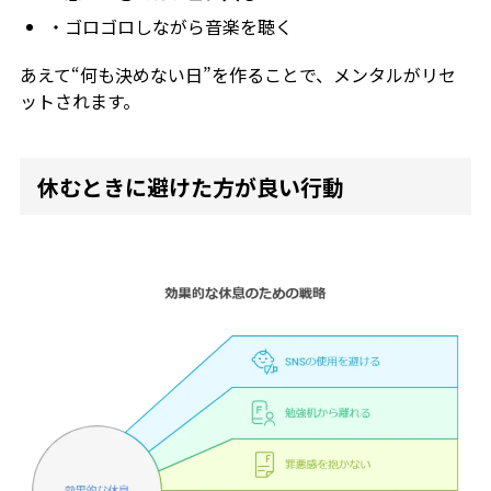
・ゴロゴロしながら音楽を聴く
あえて“何も決めない日”を作ることで、メンタルがリセ
ットされます。
休むときに避けた方が良い行動