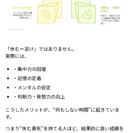
「休む＝怠け」ではありません。
実際には、
・集中力の回復
・記憶の定着
・メンタルの安定
・判断力・発想力の向上
こうしたメリットが、“何もしない時間”に起きていま
す。
つまり“休む勇気”を持てる人ほど、結果的に良い成績を