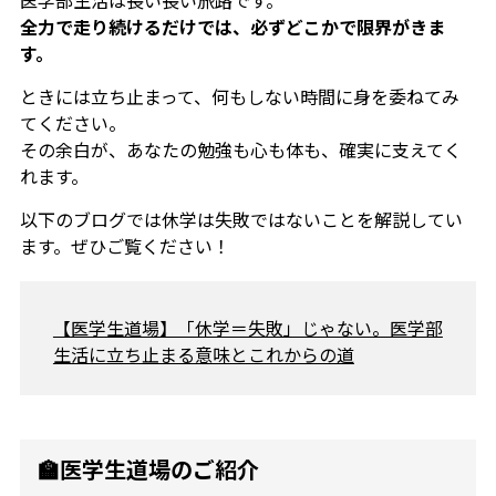
医学部生活は長い長い旅路です。
全力で走り続けるだけでは、必ずどこかで限界がきま
す。
ときには立ち止まって、何もしない時間に身を委ねてみ
てください。
その余白が、あなたの勉強も心も体も、確実に支えてく
れます。
以下のブログでは休学は失敗ではないことを解説してい
ます。ぜひご覧ください！
【医学生道場】「休学＝失敗」じゃない。医学部
生活に立ち止まる意味とこれからの道
🏫医学生道場のご紹介