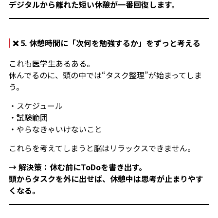
デジタルから離れた短い休憩が一番回復します。
❌ 5. 休憩時間に「次何を勉強するか」をずっと考える
これも医学生あるある。
休んでるのに、頭の中では“タスク整理”が始まってしま
う。
・スケジュール
・試験範囲
・やらなきゃいけないこと
これらを考えてしまうと脳はリラックスできません。
→ 解決策：休む前にToDoを書き出す。
頭からタスクを外に出せば、休憩中は思考が止まりやす
くなる。