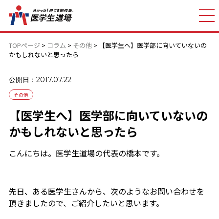
TOPページ
>
コラム
>
その他
>
【医学生へ】医学部に向いていないの
かもしれないと思ったら
公開日：2017.07.22
その他
【医学生へ】医学部に向いていないの
かもしれないと思ったら
こんにちは。医学生道場の代表の橋本です。
先日、ある医学生さんから、次のようなお問い合わせを
頂きましたので、ご紹介したいと思います。