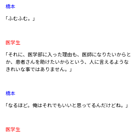
橋本
｢ふむふむ。｣
医学生
｢それに、医学部に入った理由も、医師になりたいからと
か、患者さんを助けたいからという、人に言えるような
きれいな事ではありません。」
橋本
｢なるほど。俺はそれでもいいと思ってるんだけどね。｣
医学生