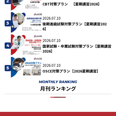
2
CBT対策プラン 【夏期講習2026】
2026.07.10
3
後期進級試験対策プラン【夏期講習202
6】
2026.07.10
4
国家試験・卒業試験対策プラン【夏期講習
2026】
2026.07.10
5
OSCE対策プラン【2026夏期講習】
MONTHLY RANKING
月刊ランキング