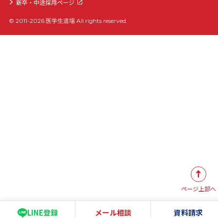
新卒・中途採用ページ
© 2011-2026 医学生道場 All rights reserved.
ページ上部へ
LINE登録
メール相談
資料請求