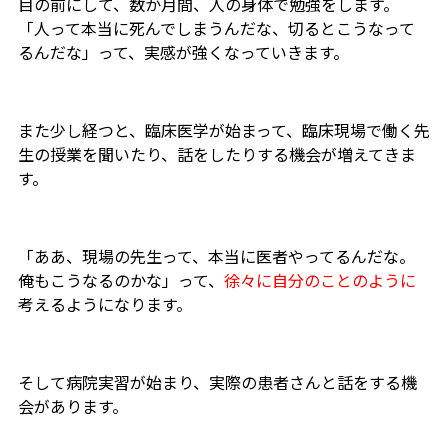
目の前にして、数か月間、人の身体で勉強をします。
「人って本当に死んでしまうんだな、切るとこうなって
るんだな」って、実感が強くなっていきます。
また少し経つと、臨床医学が始まって、臨床現場で働く先
生の授業を聞いたり、話をしたりする機会が増えてきま
す。
「ああ、現場の先生って、本当に医者やってるんだな。
俺もこうなるのかな」って、
徐々に自分のことのように
考えるようになります。
そして病院実習が始まり、実際の患者さんと話をする機
会があります。