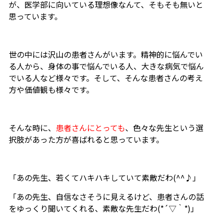
が、医学部に向いている理想像なんて、そもそも無いと
思っています。
世の中には沢山の患者さんがいます。精神的に悩んでい
る人から、身体の事で悩んでいる人、大きな病気で悩ん
でいる人など様々です。そして、そんな患者さんの考え
方や価値観も様々です。
そんな時に、
患者さんにとっても
、色々な先生という選
択肢があった方が喜ばれると思っています。
「あの先生、若くてハキハキしていて素敵だわ(^^♪」
「あの先生、自信なさそうに見えるけど、患者さんの話
をゆっくり聞いてくれる、素敵な先生だわ(*´▽｀*)」