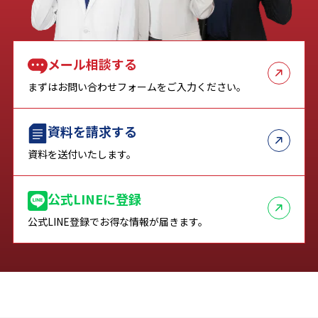
メール相談する
まずはお問い合わせフォームをご入力ください。
資料を請求する
資料を送付いたします。
公式LINEに登録
公式LINE登録でお得な情報が届きます。