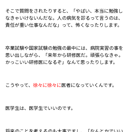
そこで質問をされたりすると、「やばい、本当に勉強し
なきゃいけないんだな。人の病気を診るって言うのは、
責任が重い仕事なんだな」って、怖くなったりします。
卒業試験や国家試験の勉強の最中には、病院実習の事を
思い出しながら、「来年から研修医だ。頑張らなきゃ。
かっこいい研修医になるぞ」なんて思ったりします。
こうやって、
徐々に徐々に
医者になっていくんです。
医学生は、医学生でいいのです。
将来のことを考えるのも大事ですし、「なんとかでいい