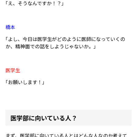
｢え、そうなんですか！？」
橋本
｢よし、今日は医学生がどのように医師になっていくの
か、精神面での話をしようじゃないか。｣
医学生
｢お願いします！」
医学部に向いている人？
まず、医学部に向いている人とはどんな人なのか考えて