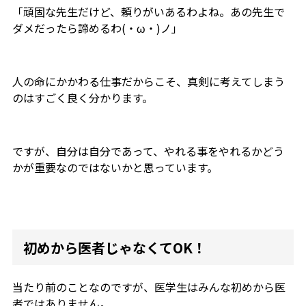
「頑固な先生だけど、頼りがいあるわよね。あの先生で
ダメだったら諦めるわ(・ω・)ノ」
人の命にかかわる仕事だからこそ、真剣に考えてしまう
のはすごく良く分かります。
ですが、自分は自分であって、やれる事をやれるかどう
かが重要なのではないかと思っています。
初めから医者じゃなくてOK！
当たり前のことなのですが、医学生はみんな初めから医
者ではありません。