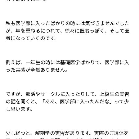
私も医学部に入ったばかりの時には気づきませんでした
が、年を重ねるにつれて、徐々に医者っぽく、そして医
者になっていくのです。
例えば、一年生の時には基礎医学ばかりで、医学部に入
った実感が全然ありません。
ですが、部活やサークルに入ったりして、上級生の実習
の話を聞くと、「ああ、医学部に入ったんだな」って少
し思います。
少し経つと、解剖学の実習があります。実際のご遺体を