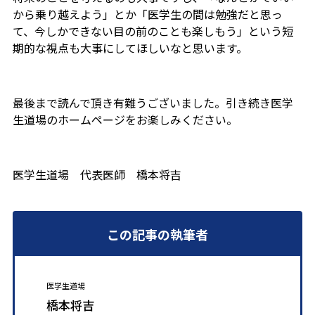
から乗り越えよう」とか「医学生の間は勉強だと思っ
て、今しかできない目の前のことも楽しもう」という短
期的な視点も大事にしてほしいなと思います。
最後まで読んで頂き有難うございました。引き続き医学
生道場のホームページをお楽しみください。
医学生道場 代表医師 橋本将吉
この記事の執筆者
医学生道場
橋本将吉