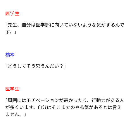
医学生
｢先生、自分は医学部に向いていないような気がするんで
す。」
橋本
｢どうしてそう思うんだい？｣
医学生
｢周囲にはモチベーションが高かったり、行動力がある人
が多くいます。自分はそこまでのやる気があるとは言え
ません。」