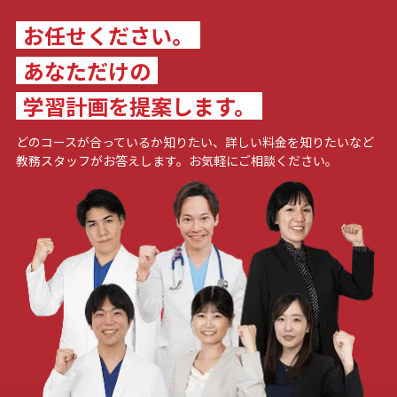
お任せください。
あなただけの
学習計画を提案します。
どのコースが合っているか知りたい、詳しい料金を知りたいなど
教務スタッフがお答えします。お気軽にご相談ください。