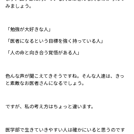
みましょう。
「勉強が大好きな人」
「医者になるという目標を強く持っている人」
「人の命と向き合う覚悟がある人」
色んな声が聞こえてきそうですね。そんな人達は、きっ
と素敵なお医者さんになるでしょう。
ですが、私の考え方はちょっと違います。
医学部で生きていきやすい人は確かにいると思うのです