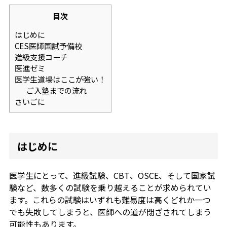
目次
はじめに
CES医師国試予備校
進級支援コーチ
医進ゼミ
医学生道場はここが強い！
ご入塾までの流れ
さいごに
はじめに
医学生にとって、進級試験、CBT、OSCE、そして国家試
験など、数多くの試験を乗り越えることが求められてい
ます。これらの試験はいずれも難易度は高くどれか一つ
でも失敗してしまうと、医師への道が閉ざされてしまう
可能性もあります。