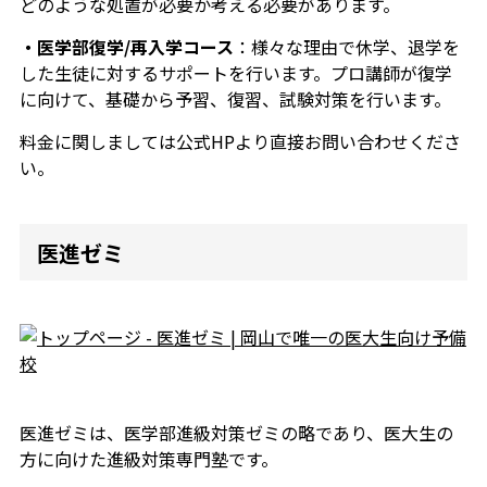
どのような処置が必要か考える必要があります。
・医学部復学/再入学コース
：様々な理由で休学、退学を
した生徒に対するサポートを行います。プロ講師が復学
に向けて、基礎から予習、復習、試験対策を行います。
料金に関しましては公式HPより直接お問い合わせくださ
い。
医進ゼミ
医進ゼミは、医学部進級対策ゼミの略であり、医大生の
方に向けた進級対策専門塾です。