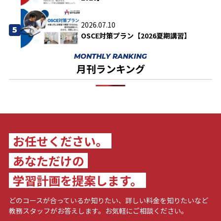
2026.07.10
5
OSCE対策プラン【2026夏期講習】
MONTHLY RANKING
月刊ランキング
お任せください。
あなただけの
学習計画を提案します。
どのコースが合っているか知りたい、詳しい料金を知りたいなど
教務スタッフがお答えします。お気軽にご相談ください。