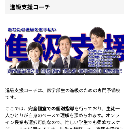
進級支援コーチ
進級支援コーチは、医学部生の進級のための専門予備校
です。
ここでは、
完全個室での個別指導
を行っており、生徒一
人ひとりが自身のペースで理解を深められます。オンラ
イン授業も選択可能なので、忙しい学生でも柔軟なスケ
ジュールで学習できます。先生と相談して、夜間や深夜に