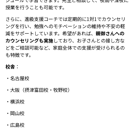
授業を行うことも可能です。
さらに、進級支援コーチでは定期的に1対1でカウンセリ
ングを行い、勉強へのモチベーションの維持や不安の軽
減をサポートしています。希望があれば、
親御さんへの
カウンセリングも実施
しており、お子さんとの接し方な
どをご相談可能など、家庭全体での支援が受けられるの
も特徴です。
校舎
：
・名古屋校
・大阪（摂津富田校・牧野校）
・横浜校
・岡山校
・広島校