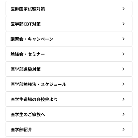
医師国家試験対策
医学部CBT対策
講習会・キャンペーン
勉強会・セミナー
医学部進級対策
医学部勉強法・スケジュール
医学生道場の各校舎より
医学生のご家族へ
医学部紹介