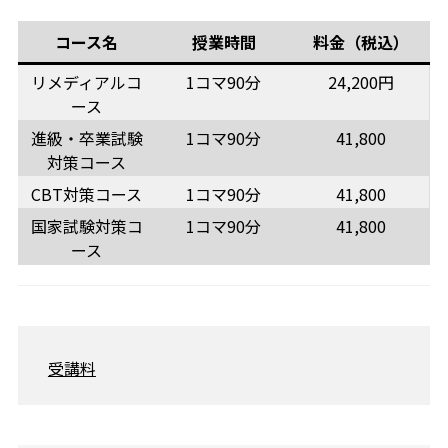
コース名
授業時間
料金（税込）
リメディアルコ
1コマ90分
24,200円
ース
進級・卒業試験
1コマ90分
41,800
対策コース
CBT対策コース
1コマ90分
41,800
国家試験対策コ
1コマ90分
41,800
ース
受講料