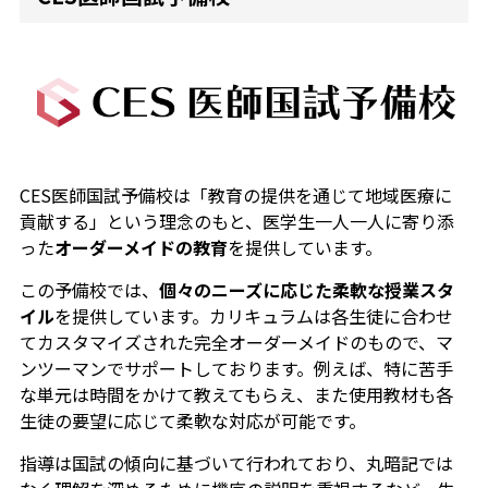
CES医師国試予備校は「教育の提供を通じて地域医療に
貢献する」という理念のもと、医学生一人一人に寄り添
った
オーダーメイドの教育
を提供しています。
この予備校では、
個々のニーズに応じた柔軟な授業スタ
イル
を提供しています。カリキュラムは各生徒に合わせ
てカスタマイズされた完全オーダーメイドのもので、マ
ンツーマンでサポートしております。例えば、特に苦手
な単元は時間をかけて教えてもらえ、また使用教材も各
生徒の要望に応じて柔軟な対応が可能です。
指導は国試の傾向に基づいて行われており、丸暗記では