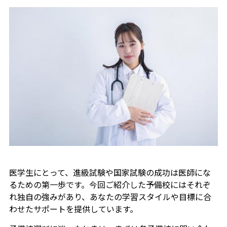
医学生にとって、進級試験や国家試験の成功は医師にな
るための第一歩です。今回ご紹介した予備校にはそれぞ
れ独自の強みがあり、あなたの学習スタイルや目標に合
わせたサポートを提供しています。