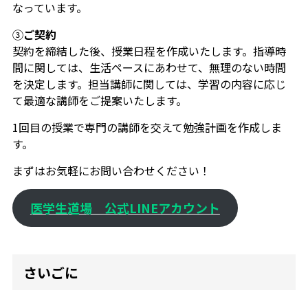
なっています。
③
ご契約
契約を締結した後、授業日程を作成いたします。指導時
間に関しては、生活ペースにあわせて、無理のない時間
を決定します。担当講師に関しては、学習の内容に応じ
て最適な講師をご提案いたします。
1回目の授業で専門の講師を交えて勉強計画を作成しま
す。
まずはお気軽にお問い合わせください！
医学生道場 公式LINEアカウント
さいごに