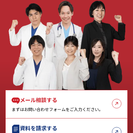
メール相談する
まずはお問い合わせフォームをご入力ください。
資料を請求する