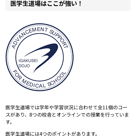
医学生道場はここが強い！
医学生道場では
学年や学習状況に合わせて全11個のコー
スがあり、8つの校舎とオンラインでの授業を行っていま
す。
医学生道場には4つのポイントがあります。