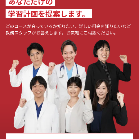
あなただけの
学習計画を提案します。
どのコースが合っているか知りたい、詳しい料金を知りたいなど
教務スタッフがお答えします。お気軽にご相談ください。