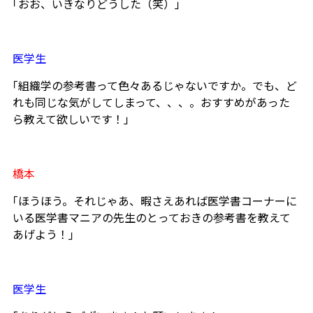
｢おお、いきなりどうした（笑）｣
医学生
｢組織学の参考書って色々あるじゃないですか。でも、ど
れも同じな気がしてしまって、、、。おすすめがあった
ら教えて欲しいです！」
橋本
｢ほうほう。それじゃあ、暇さえあれば医学書コーナーに
いる医学書マニアの先生のとっておきの参考書を教えて
あげよう！｣
医学生