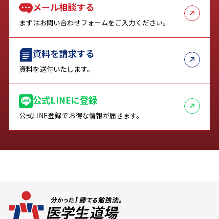
メール相談する
まずはお問い合わせフォームをご入力ください。
資料を請求する
資料を送付いたします。
公式LINEに登録
公式LINE登録でお得な情報が届きます。