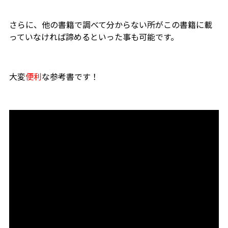
さらに、他の書籍で調べて分からない所がこの書籍に載
っていなければ諦めるといった事も可能です。
大変
便利
な参考書です！