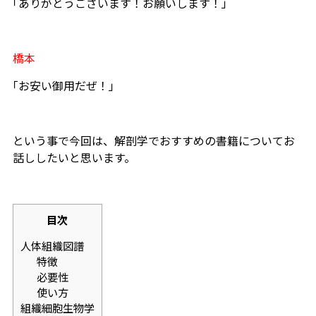
｢ありがとうございます！お願いします！」
橋本
｢お安い御用だぜ！｣
という事で今回は、解剖学でおすすめの書籍についてお
話ししたいと思います。
目次
人体組織図譜
特徴
必要性
使い方
組織細胞生物学