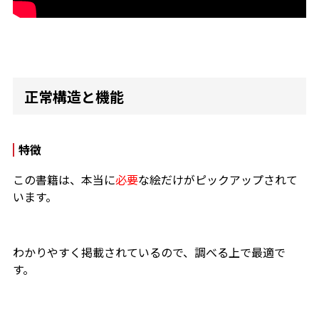
正常構造と機能
特徴
この書籍は、本当に
必要
な絵だけがピックアップされて
います。
わかりやすく掲載されているので、調べる上で最適で
す。