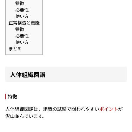
特徴
必要性
使い方
正常構造と機能
特徴
必要性
使い方
まとめ
人体組織図譜
特徴
人体組織図譜は、組織の試験で問われやすい
ポイント
が
沢山並んでいます。