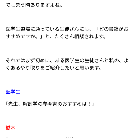
でしまう時ありますよね。
医学生道場に通っている生徒さんにも、「どの書籍がお
すすめですか。」と、たくさん相談されます。
それではまず初めに、ある医学生の生徒さんと私の、よ
くあるやり取りをご紹介したいと思います。
医学生
｢先生、解剖学の参考書のおすすめは！」
橋本