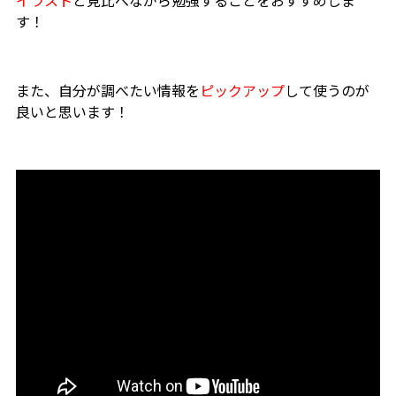
イラスト
と見比べながら勉強することをおすすめしま
す！
また、自分が調べたい情報を
ピックアップ
して使うのが
良いと思います！