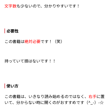
文字数
も少ないので、分かりやすいです！
必要性
この書籍は
絶対必要
です！（笑）
持っていて損はないです！！
使い方
この書籍は、いきなり読み始めるのではなく、
右手
に置
いて、分からない時に開くのがおすすめです（^_-）-☆