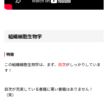
組織細胞生物学
特徴
この組織細胞生物学は、まず、
目次
がしっかりしていま
す！
目次が充実している書籍に悪い書籍はありません！
（笑）