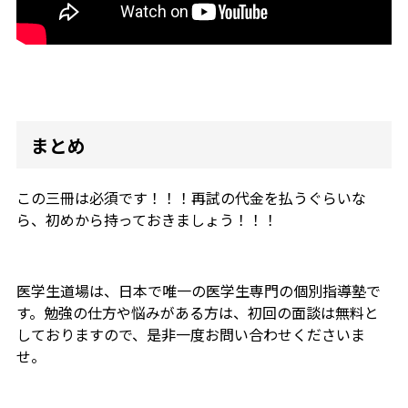
まとめ
この三冊は必須です！！！再試の代金を払うぐらいな
ら、初めから持っておきましょう！！！
医学生道場は、日本で唯一の医学生専門の個別指導塾で
す。勉強の仕方や悩みがある方は、初回の面談は無料と
しておりますので、是非一度お問い合わせくださいま
せ。