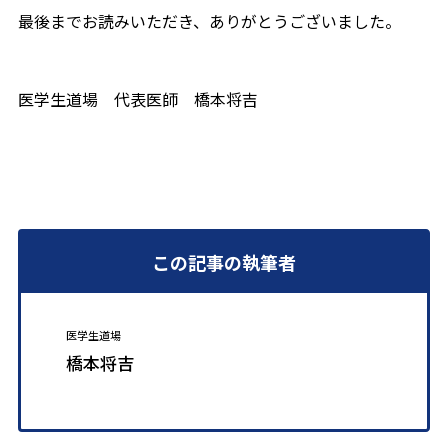
最後までお読みいただき、ありがとうございました。
医学生道場 代表医師 橋本将吉
この記事の執筆者
医学生道場
橋本将吉