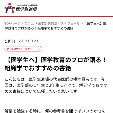
TOPページ
>
コラム
>
医学部勉強法・スケジュール
>
【医学生へ】医
学教育のプロが語る！組織学でおすすめの書籍
公開日：2018.08.29
医学部勉強法・スケジュール
【医学生へ】医学教育のプロが語る！
組織学でおすすめの書籍
こんにちは。医学生道場の代表医師の橋本将吉です。今
回は、医学部の１年生と2年生に向けて、解剖学でおすす
めの書籍について伝授したいと思います。。
解剖を勉強する時に、何の参考書を開けばいいのか悩ん