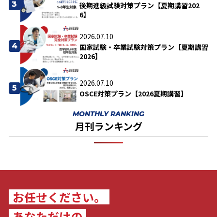
3
後期進級試験対策プラン【夏期講習202
6】
2026.07.10
4
国家試験・卒業試験対策プラン【夏期講習
2026】
2026.07.10
5
OSCE対策プラン【2026夏期講習】
MONTHLY RANKING
月刊ランキング
お任せください。
あなただけの