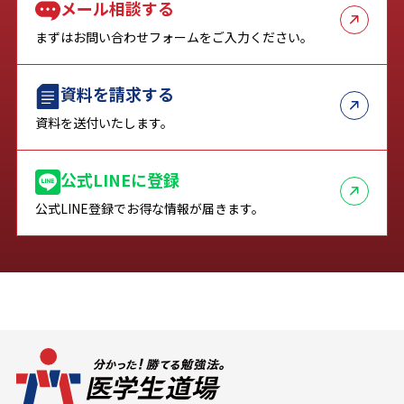
メール相談する
まずはお問い合わせフォームをご入力ください。
資料を請求する
資料を送付いたします。
公式LINEに登録
公式LINE登録でお得な情報が届きます。