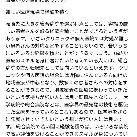
難しい医療現場で経験を積む
転職先に大きな総合病院を選ぶ利点としては、容態の厳
しい患者さんを診る経験を積むことができるという点が
あります。 小さいクリニックや個人医院では対処が難し
い患者さんの対応などをすることも多いので、若いうち
にいろいろな経験を積むことができるでしょう。 幅広い
医療のスキルを身に着けたいと考えている人には、総合
病院の方が転職先としては向いているといえます。 クリ
ニックや個人医院の場合には近隣に住んでいる方向けの
地域医療が中心となり、数多くの患者さんへの対応をす
ることができるので、地域密着の医療に携わっていきた
いという気持ちが強い人には良い転職先となります。 大
学病院や総合病院などは、医学界の最先端の技術を駆使
した医療を行っているところもあるので、医学界をさら
に発展させていきたいという想いが強い人には良いで
す。 総合病院で若い間に経験を積めば、いろいろな病院
で高い評価を受けることができるスキルが身についてい