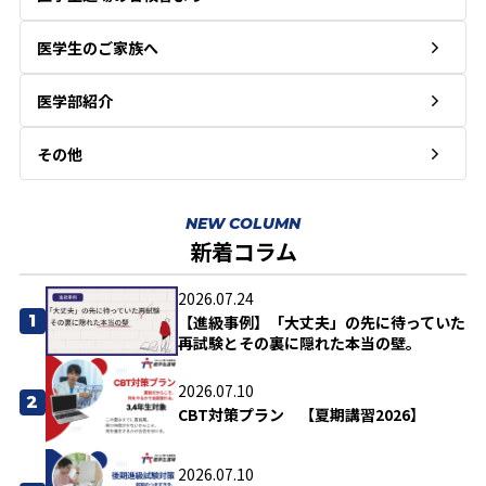
医学生のご家族へ
医学部紹介
その他
NEW COLUMN
新着コラム
2026.07.24
1
【進級事例】「大丈夫」の先に待っていた
再試験とその裏に隠れた本当の壁。
2026.07.10
2
CBT対策プラン 【夏期講習2026】
2026.07.10