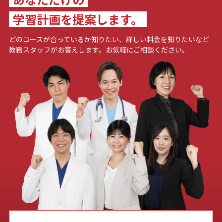
学習計画を提案します。
どのコースが合っているか知りたい、詳しい料金を知りたいなど
教務スタッフがお答えします。お気軽にご相談ください。