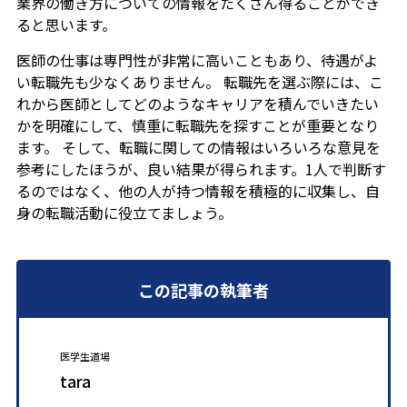
業界の働き方についての情報をたくさん得ることができ
ると思います。
医師の仕事は専門性が非常に高いこともあり、待遇がよ
い転職先も少なくありません。 転職先を選ぶ際には、こ
れから医師としてどのようなキャリアを積んでいきたい
かを明確にして、慎重に転職先を探すことが重要となり
ます。 そして、転職に関しての情報はいろいろな意見を
参考にしたほうが、良い結果が得られます。1人で判断す
るのではなく、他の人が持つ情報を積極的に収集し、自
身の転職活動に役立てましょう。
この記事の執筆者
医学生道場
tara