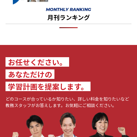
MONTHLY RANKING
月刊ランキング
お任せください。
あなただけの
学習計画を提案します。
どのコースが合っているか知りたい、詳しい料金を知りたいなど
教務スタッフがお答えします。お気軽にご相談ください。