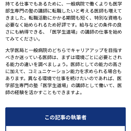
持てる仕事でもあるために、一般病院で働くよりも医学
部生専門の塾の講師に転職したいと考える医師も増えて
きました。転職活動にかかる期間も短く、特別な資格も
必要なく始められるため好評です。給与などの条件の良
さにも納得できる、「医学生道場」の講師の仕事を始め
てみてください。
大学医局と一般病院のどちらでキャリアアップを目指す
べきか迷っている医師は、まずは環境ごとに必要とされ
る能力の違いを調べましょう。医師としての能力の高さ
に加えて、コミュニケーション能力を求められる場合も
あります。異なる環境で仕事を続けたいのであれば、医
学部生専門の塾「医学生道場」の講師として働いて、医
師の経験を活かすこともできますよ。
この記事の執筆者