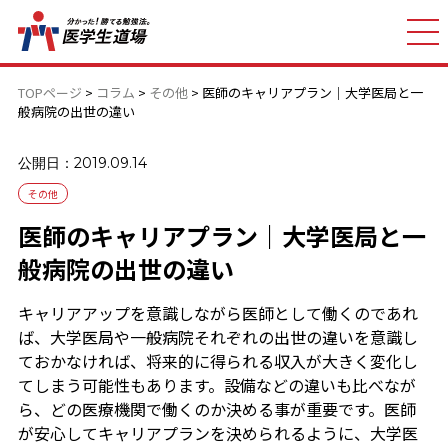
TOPページ
>
コラム
>
その他
>
医師のキャリアプラン｜大学医局と一
般病院の出世の違い
公開日：2019.09.14
その他
医師のキャリアプラン｜大学医局と一
般病院の出世の違い
キャリアアップを意識しながら医師として働くのであれ
ば、大学医局や一般病院それぞれの出世の違いを意識し
ておかなければ、将来的に得られる収入が大きく変化し
てしまう可能性もあります。設備などの違いも比べなが
ら、どの医療機関で働くのか決める事が重要です。医師
が安心してキャリアプランを決められるように、大学医