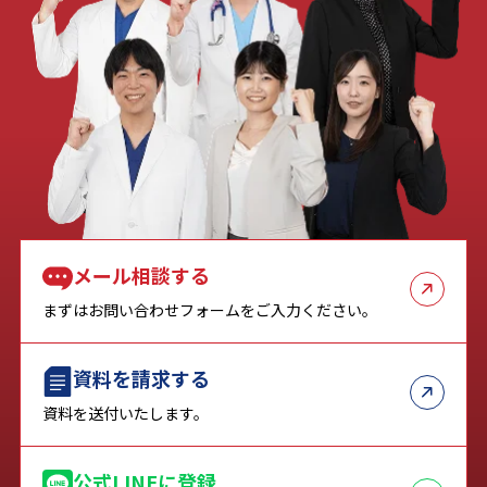
メール相談する
まずはお問い合わせフォームをご入力ください。
資料を請求する
資料を送付いたします。
公式LINEに登録