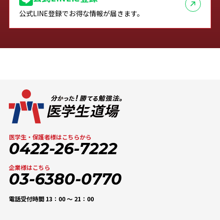
公式LINE登録でお得な情報が届きます。
医学生・保護者様はこちらから
0422-26-7222
企業様はこちら
03-6380-0770
電話受付時間 13：00 〜 21：00