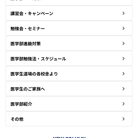
講習会・キャンペーン
勉強会・セミナー
医学部進級対策
医学部勉強法・スケジュール
医学生道場の各校舎より
医学生のご家族へ
医学部紹介
その他